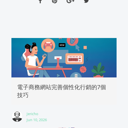
電子商務網站完善個性化行銷的7個
技巧
Jericho
Jun 10, 2026