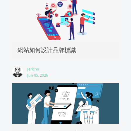
網站如何設計品牌標識
Jericho
Jun 05, 2026