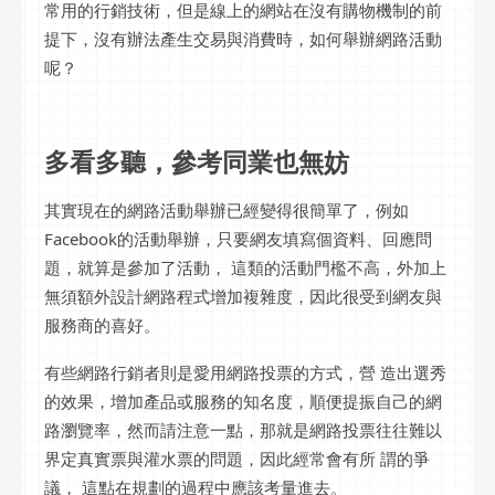
常用的行銷技術，但是線上的網站在沒有購物機制的前
提下，沒有辦法產生交易與消費時，如何舉辦網路活動
呢？
多看多聽，參考同業也無妨
其實現在的網路活動舉辦已經變得很簡單了，例如
Facebook的活動舉辦，只要網友填寫個資料、回應問
題，就算是參加了活動， 這類的活動門檻不高，外加上
無須額外設計網路程式增加複雜度，因此很受到網友與
服務商的喜好。
有些網路行銷者則是愛用網路投票的方式，營 造出選秀
的效果，增加產品或服務的知名度，順便提振自己的網
路瀏覽率，然而請注意一點，那就是網路投票往往難以
界定真實票與灌水票的問題，因此經常會有所 謂的爭
議， 這點在規劃的過程中應該考量進去。