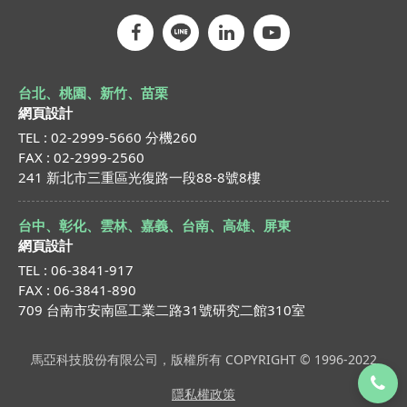
台北、桃園、新竹、苗栗
網頁設計
TEL : 02-2999-5660 分機260
FAX : 02-2999-2560
241 新北市三重區光復路一段88-8號8樓
台中、彰化、雲林、嘉義、台南、高雄、屏東
網頁設計
TEL : 06-3841-917
FAX : 06-3841-890
709 台南市安南區工業二路31號研究二館310室
馬亞科技股份有限公司，版權所有 COPYRIGHT © 1996-2022
隱私權政策