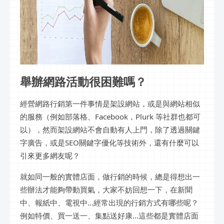
舉辦網路活動很困難嗎？
經營網路行銷第一件事情是架設網站，或是與網站相似
的服務（例如部落格、Facebook，Plurk 等社群也都可
以），然而架設網站不會自動有人上門，除了透過關鍵
字廣告，或是SEO關鍵字優化等技術外，還有什麼可以
引來更多網友呢？
就如同一般的實體店面，做行銷的時候，總是得想出一
些辦法才能夠帶動買氣，大家不妨回想一下，在新聞
中、報紙中、電視中...經常出現的行銷方式有哪些呢？
例如特價、買一送一、集點送好康...這些都是實體店面