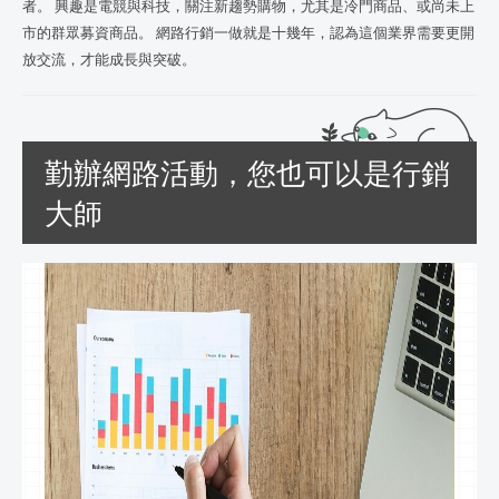
者。 興趣是電競與科技，關注新趨勢購物，尤其是冷門商品、或尚未上
市的群眾募資商品。 網路行銷一做就是十幾年，認為這個業界需要更開
放交流，才能成長與突破。
勤辦網路活動，您也可以是行銷
大師