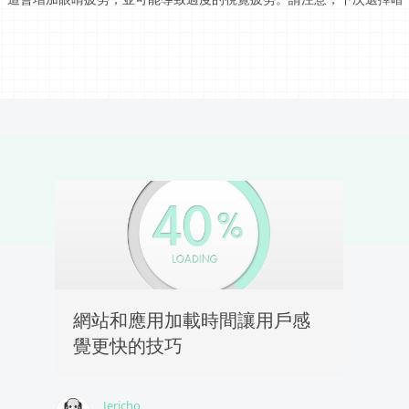
網站和應用加載時間讓用戶感
覺更快的技巧
Jericho