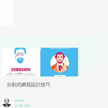
分割式網頁設計技巧
Jericho
Jul 28, 2026