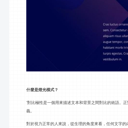
什麼是燈光模式？
對比極性是一個用來描述文本和背景之間對比的術語。正
'
義。
對於視力正常的人來說，從生理的角度來看，任何文字的