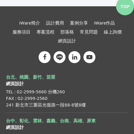
TOP
iWare簡介
設計費用
案例分享
iWare作品
服務項目
專案流程
部落格
常見問題
線上詢價
網頁設計
台北、桃園、新竹、苗栗
網頁設計
TEL : 02-2999-5660 分機260
FAX : 02-2999-2560
241 新北市三重區光復路一段88-8號8樓
台中、彰化、雲林、嘉義、台南、高雄、屏東
網頁設計