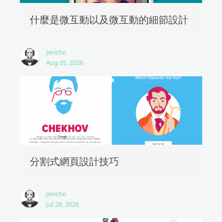
什麼是微互動以及微互動的細節設計
Jericho
Aug 05, 2026
分割式網頁設計技巧
Jericho
Jul 28, 2026