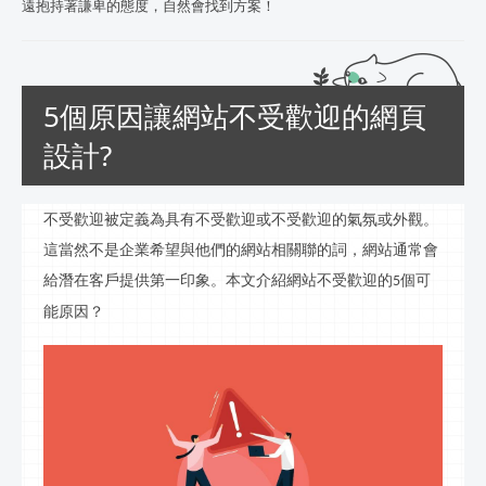
遠抱持著謙卑的態度，自然會找到方案！
5個原因讓網站不受歡迎的網頁
設計?
不受歡迎被定義為具有不受歡迎或不受歡迎的氣氛或外觀。
這當然不是企業希望與他們的網站相關聯的詞，網站通常會
給潛在客戶提供第一印象。本文介紹網站不受歡迎的
個可
5
能原因？