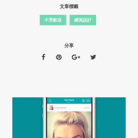
文章標籤
不受歡迎
網頁設計
分享