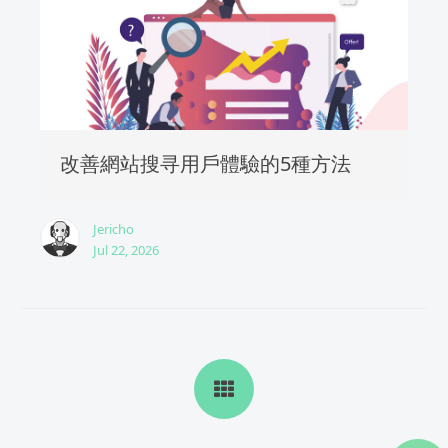
改善網站搜寻用戶體驗的5種方法
Jericho
Jul 22, 2026