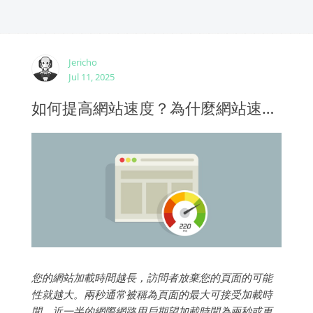
Jericho
Jul 11, 2025
如何提高網站速度？為什麼網站速度很重要？
您的網站加載時間越長，訪問者放棄您的頁面的可能
性就越大。兩秒通常被稱為頁面的最大可接受加載時
間。近一半的網際網路用戶期望加載時間為兩秒或更