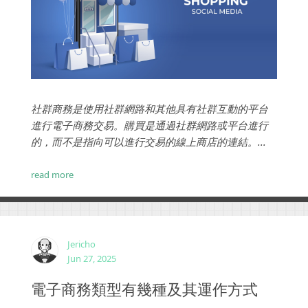
社群商務是使用社群網路和其他具有社群互動的平台
進行電子商務交易。購買是通過社群網路或平台進行
的，而不是指向可以進行交易的線上商店的連結。...
read more
Jericho
Jun 27, 2025
電子商務類型有幾種及其運作方式