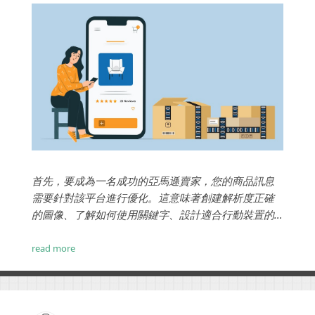
首先，要成為一名成功的亞馬遜賣家，您的商品訊息
需要針對該平台進行優化。這意味著創建解析度正確
的圖像、了解如何使用關鍵字、設計適合行動裝置的
列表頁面並遵守亞馬遜的服務條款。...
read more