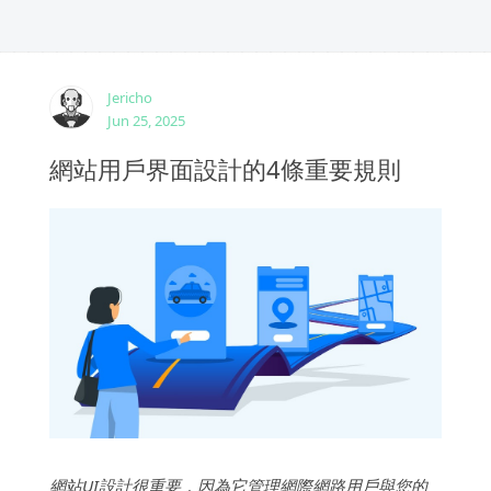
Jericho
Jun 25, 2025
網站用戶界面設計的4條重要規則
網站UI設計很重要，因為它管理網際網路用戶與您的