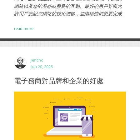
網站以及您的產品或服務的互動。最好的用戶界面允
許用戶忘記您網站的技術細節，並繼續他們想要完成
的任務。...
read more
Jericho
Jun 20, 2025
電子務商對品牌和企業的好處