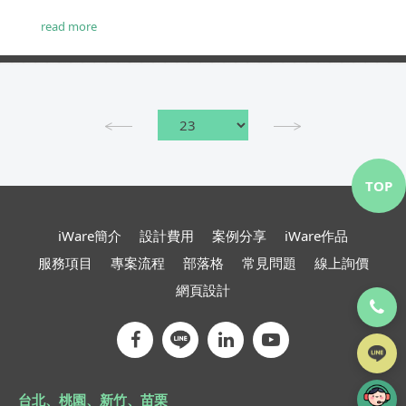
read more
TOP
iWare簡介
設計費用
案例分享
iWare作品
服務項目
專案流程
部落格
常見問題
線上詢價
網頁設計
台北、桃園、新竹、苗栗