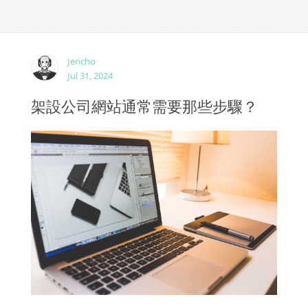
Jericho
Jul 31, 2024
架設公司網站通常需要那些步驟？