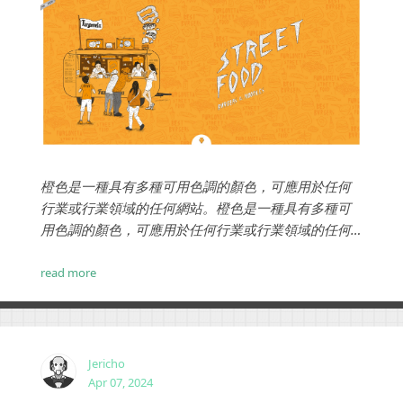
橙色是一種具有多種可用色調的顏色，可應用於任何
行業或行業領域的任何網站。橙色是一種具有多種可
用色調的顏色，可應用於任何行業或行業領域的任何
網站。有用地使用它可能涉及：...
read more
Jericho
Apr 07, 2024