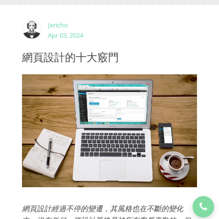
Jericho
Apr 03, 2024
網頁設計的十大竅門
網頁設計經過不停的變遷，其風格也在不斷的變化