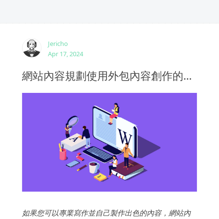
Jericho
Apr 17, 2024
網站內容規劃使用外包內容創作的6個好處
如果您可以專業寫作並自己製作出色的內容，網站內