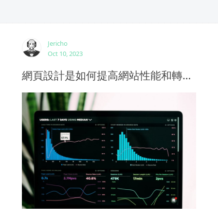
Jericho
Oct 10, 2023
網頁設計是如何提高網站性能和轉化率