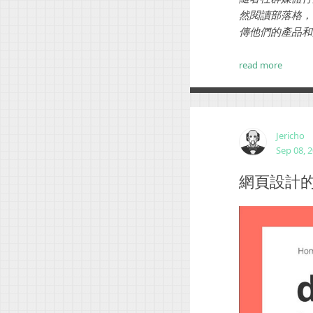
然閱讀部落格，
傳他們的產品和服
read more
Jericho
Sep 08, 
網頁設計