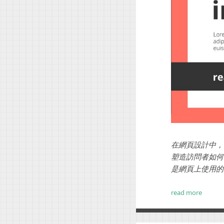
在網頁設計中，
塑造訪問者如何
是網頁上使用的
還是一個很好的
read more