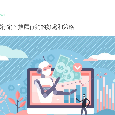
2023
薦行銷？推薦行銷的好處和策略