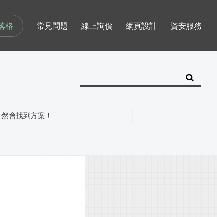
落格
常見問題
線上詢價
網頁設計
資安服務
自然會找到方案！