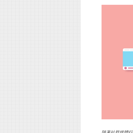
隨著社群媒體行