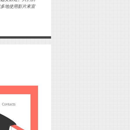
越多地使用影片來宣