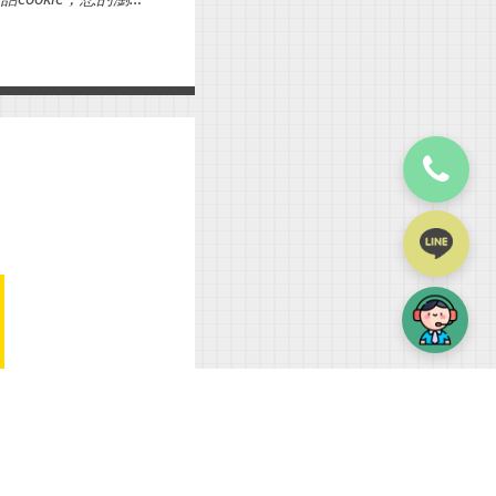
狀態。如果沒有