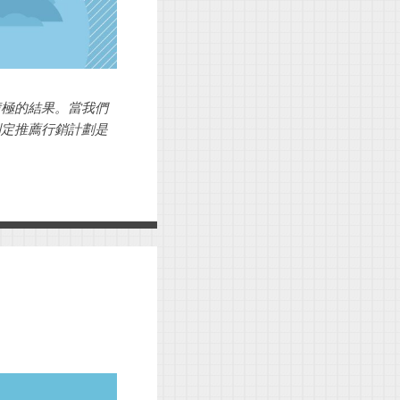
積極的結果。當我們
制定推薦行銷計劃是