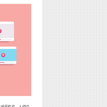
來越受歡迎。人們仍