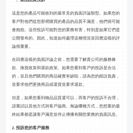
這是您的產品可能收到的最常見的負面評論類型。如果您的
客戶對他們從您那裡購買的產品的
品質
不滿意，他們很可能
會抱怨。這些投訴可能對您的業務有害，特別是如果它們是
公開發布的。因此，知道如何處理這種情況並回應這樣的評
論很重要。
在回應這樣的負面評論之前，您需要了解貴公司的服務條
款、換貨政策和退款政策。如果您看到客戶的投訴是合法
的，並且他們購買的商品確實有缺陷，請為您的錯誤負責，
並要求他們更換商品或退貨並要求退款。
但是，如果您看到物品
品質
還可以，而客戶的投訴不合理，
請嘗試以其他方式與客戶協商。無論哪種方式，您想要的最
終結果都是讓客戶滿意並停止傳播有關您業務的負面
訊息
。
投訴您的客戶服務
2.