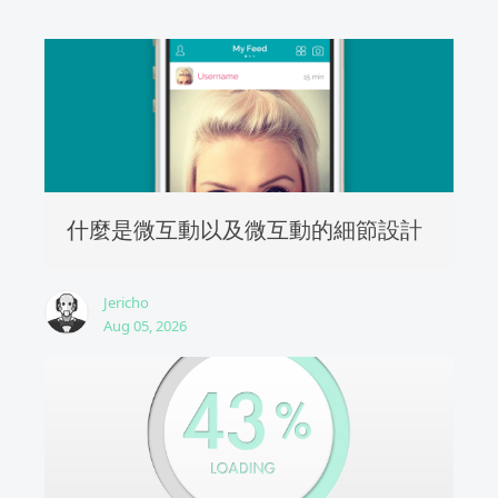
什麼是微互動以及微互動的細節設計
Jericho
Aug 05, 2026