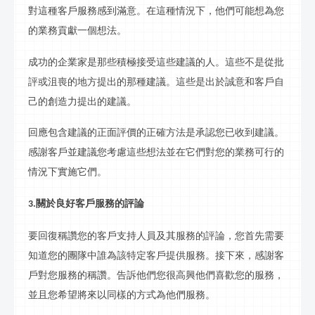
對這種客戶服務感到滿意。在這種情況下，他們可能想為您
的業務貢獻一個想法。
成功的企業家是那些積極接受這些建議的人。這些不是從批
評或沮喪的地方提出的那種建議。這些是出於誠意和客戶自
己的創造力提出的建議。
回應包含建議的正面評價的正確方法是承認您已收到建議。
感謝客戶並建議您考慮這些想法並在它們對您的業務可行的
情況下實施它們。
關於良好客戶服務的評論
3.
要回復稱讚您的客戶支持人員及其服務的評論，您首先需要
知道您的團隊中誰為該特定客戶提供服務。接下來，感謝客
戶對您服務的稱讚。告訴他們您很高興他們喜歡您的服務，
並且您希望將來以同樣的方式為他們服務。