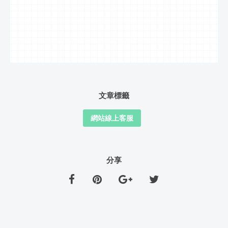
文章標籤
網站線上客服
分享