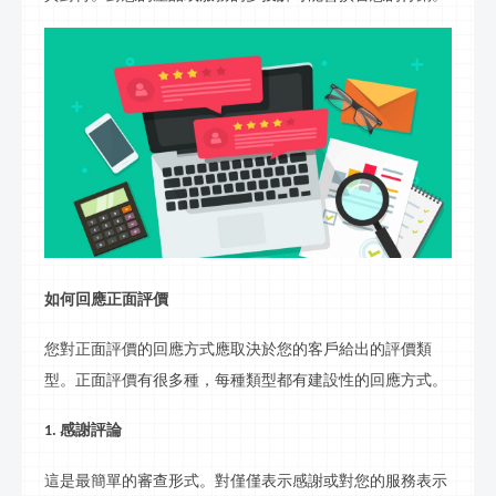
如何回應正面評價
您對正面評價的回應方式應取決於您的客戶給出的評價類
型。正面評價有很多種，每種類型都有建設性的回應方式。
感謝評論
1.
這是最簡單的審查形式。對僅僅表示感謝或對您的服務表示