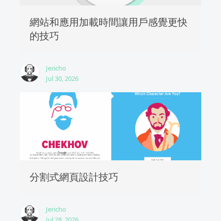
網站和應用加載時間讓用戶感覺更快
的技巧
Jericho
Jul 30, 2026
分割式網頁設計技巧
Jericho
Jul 28, 2026