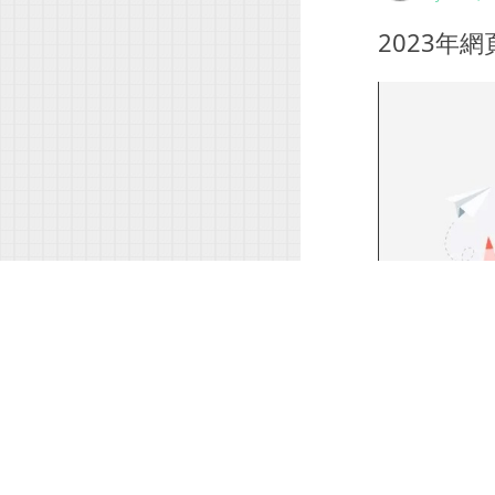
2023年