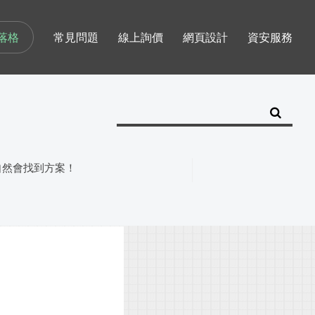
落格
常見問題
線上詢價
網頁設計
資安服務
自然會找到方案！