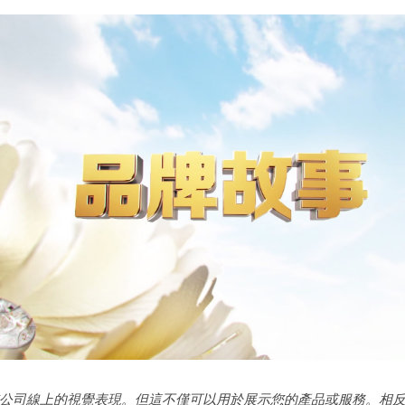
公司線上的視覺表現。但這不僅可以用於展示您的產品或服務。相