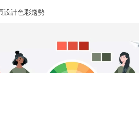
網頁設計色彩趨勢