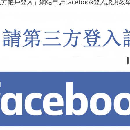
方帳戶登入」網站申請Facebook登入認證教