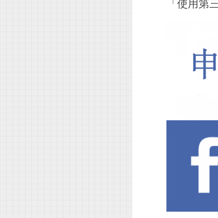
「使用第三