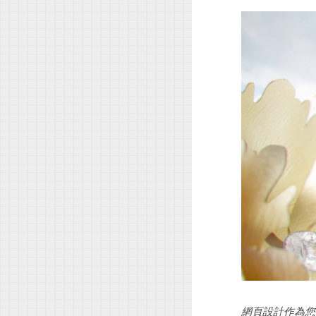
網頁設計作為您