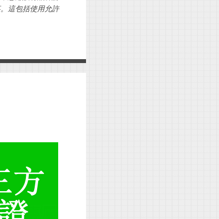
事。這包括使用允許