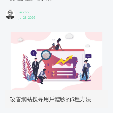
Jericho
Jul 28, 2026
改善網站搜寻用戶體驗的5種方法