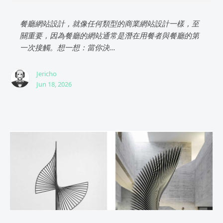
餐廳網站設計，就像任何類型的商業網站設計一樣，至
關重要，因為餐廳的網站通常是潛在用餐者與餐廳的第
一次接觸。想一想：當你決...
Jericho
Jun 18, 2026