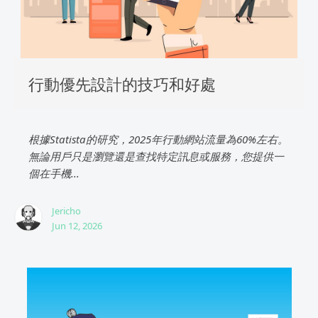
行動優先設計的技巧和好處
根據Statista的研究，2025年行動網站流量為60%左右。
無論用戶只是瀏覽還是查找特定訊息或服務，您提供一
個在手機...
Jericho
Jun 12, 2026