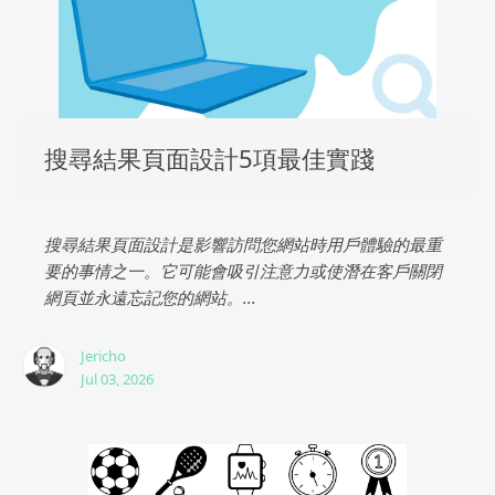
搜尋結果頁面設計5項最佳實踐
搜尋結果頁面設計是影響訪問您網站時用戶體驗的最重
要的事情之一。它可能會吸引注意力或使潛在客戶關閉
網頁並永遠忘記您的網站。...
Jericho
Jul 03, 2026