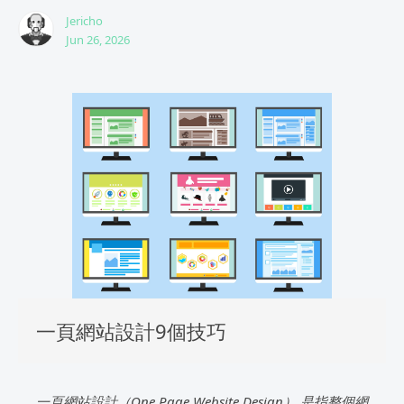
Jericho
Jun 26, 2026
一頁網站設計9個技巧
一頁網站設計（One Page Website Design） 是指整個網