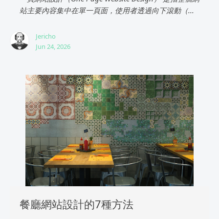
站主要內容集中在單一頁面，使用者透過向下滾動（...
Jericho
Jun 24, 2026
餐廳網站設計的7種方法