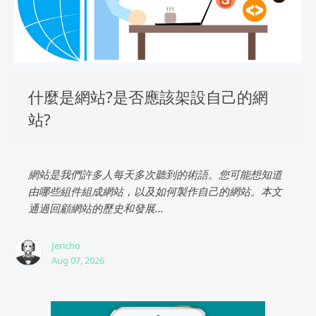
什麼是網站?是否應該架設自己的網
站?
網站是我們許多人每天多次聽到的術語。您可能想知道
由哪些組件組成網站，以及如何製作自己的網站。本文
通過回顧網站的歷史和發展...
Jericho
Aug 07, 2026