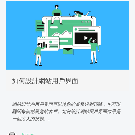
如何設計網站用戶界面
網站設計的用戶界面可以使您的業務達到頂峰，也可以
關閉每個感興趣的客戶。如何設計網站用戶界面似乎是
一個太大的挑戰。...
Jericho