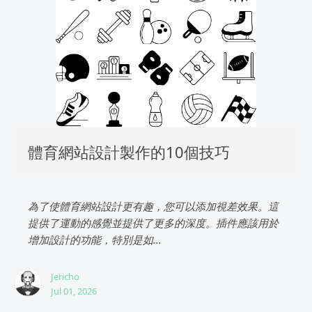
體育網站設計製作的10個技巧
為了使體育網站設計更有趣，您可以添加視差效果。這
提供了運動的感覺並提供了更多的深度。插件應該用於
增加設計的功能，特別是如...
Jericho
Jul 01, 2026