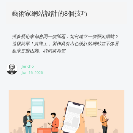
藝術家網站設計的8個技巧
很多藝術家都會問一個問題：如何建立一個藝術網站？
這很簡單！實際上，製作具有出色設計的網站並不像看
起來那麼困難。我們將為您...
Jericho
Jun 16, 2026