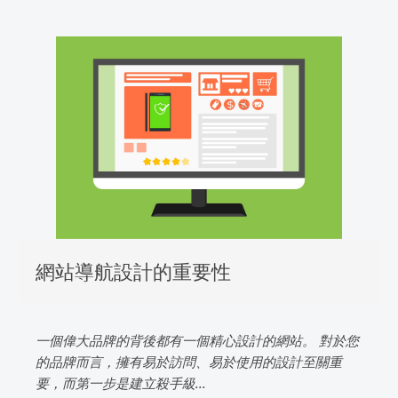
網站導航設計的重要性
一個偉大品牌的背後都有一個精心設計的網站。 對於您
的品牌而言，擁有易於訪問、易於使用的設計至關重
要，而第一步是建立殺手級...