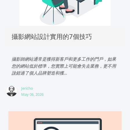
攝影網站設計實用的7個技巧
攝影師網站通常是獲得新客戶和更多工作的門戶，如果
您的網站低於標準，您實際上可能會失去業務，更不用
說錯過了個人品牌塑造和獲...
Jericho
May 06, 2026