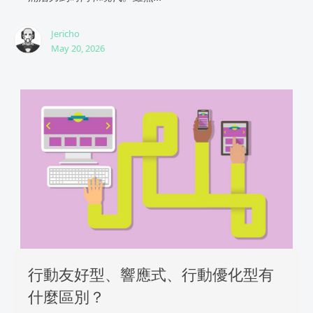
Jericho
May 20, 2026
行動友好型、響應式、行動優化型有
什麼區別？