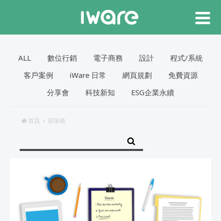
ALL
數位行銷
電子商務
設計
程式/系統
客戶案例
iWare 日常
網頁規劃
免費資源
分享會
科技新知
ESG企業永續
首頁
部落格