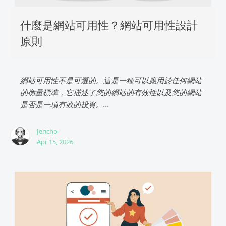
什麼是網站可用性？網站可用性設計
原則
網站可用性不是可選的。這是一種可以應用於任何網站
的衡量標準，它描述了您的網站的有效性以及您的網站
是否是一項有效的投資。...
Jericho
Apr 15, 2026