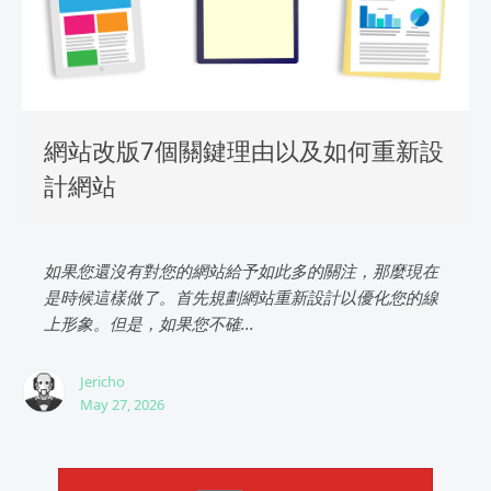
網站改版7個關鍵理由以及如何重新設
計網站
如果您還沒有對您的網站給予如此多的關注，那麼現在
是時候這樣做了。首先規劃網站重新設計以優化您的線
上形象。但是，如果您不確...
Jericho
May 27, 2026