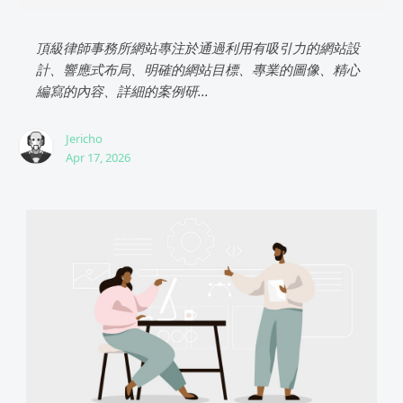
頂級律師事務所網站專注於通過利用有吸引力的網站設
計、響應式布局、明確的網站目標、專業的圖像、精心
編寫的內容、詳細的案例研...
Jericho
Apr 17, 2026