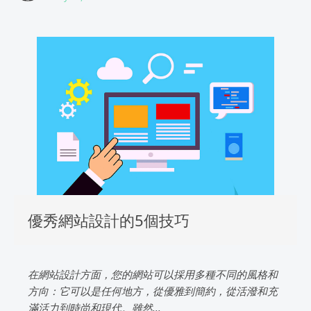
優秀網站設計的5個技巧
在網站設計方面，您的網站可以採用多種不同的風格和
方向：它可以是任何地方，從優雅到簡約，從活潑和充
滿活力到時尚和現代。雖然...