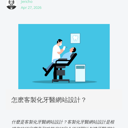
Jericho
Apr 27, 2026
怎麽客製化牙醫網站設計？
什麼是客製化牙醫網站設計？客製化牙醫網站設計是根