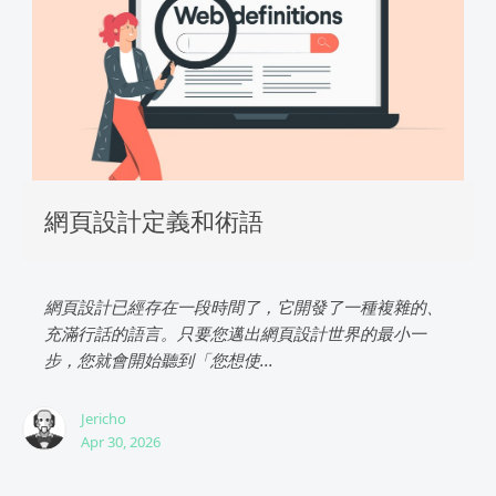
網頁設計定義和術語
網頁設計已經存在一段時間了，它開發了一種複雜的、
充滿行話的語言。只要您邁出網頁設計世界的最小一
步，您就會開始聽到「您想使...
Jericho
Apr 30, 2026