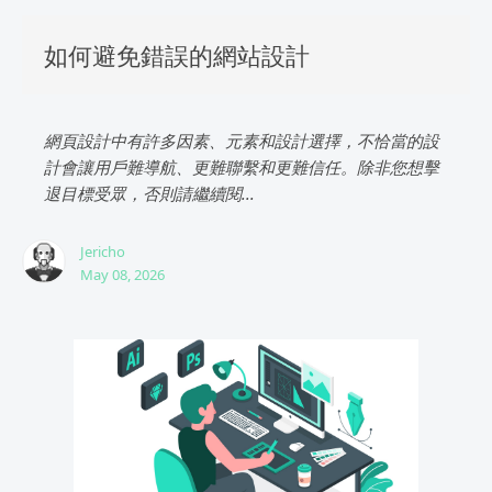
如何避免錯誤的網站設計
網頁設計中有許多因素、元素和設計選擇，不恰當的設
計會讓用戶難導航、更難聯繫和更難信任。除非您想擊
退目標受眾，否則請繼續閱...
Jericho
May 08, 2026