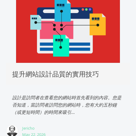
提升網站設計品質的實用技巧
設計是訪問者在查看您的網站時首先看到的內容。您是
否知道，當訪問者訪問您的網站時，您有大約五秒鐘
（或更短時間）的時間來吸引...
Jericho
May 22, 2026