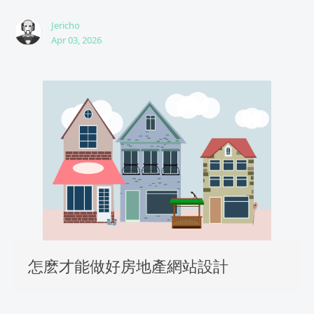
Jericho
Apr 03, 2026
怎麽才能做好房地產網站設計