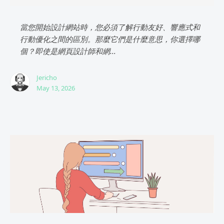
當您開始設計網站時，您必須了解行動友好、響應式和
行動優化之間的區別。那麼它們是什麼意思，你選擇哪
個？即使是網頁設計師和網...
Jericho
May 13, 2026