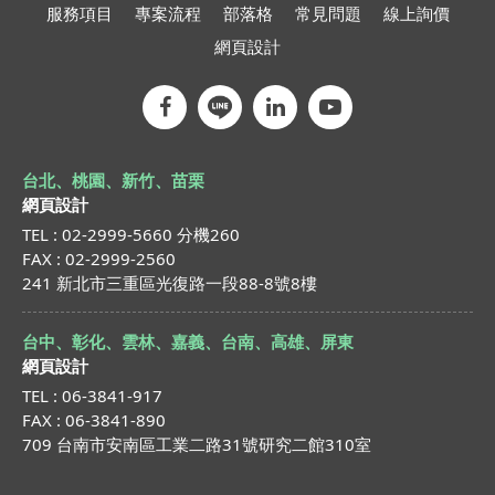
服務項目
專案流程
部落格
常見問題
線上詢價
網頁設計
台北、桃園、新竹、苗栗
網頁設計
TEL : 02-2999-5660 分機260
FAX : 02-2999-2560
241 新北市三重區光復路一段88-8號8樓
台中、彰化、雲林、嘉義、台南、高雄、屏東
網頁設計
TEL : 06-3841-917
FAX : 06-3841-890
709 台南市安南區工業二路31號研究二館310室