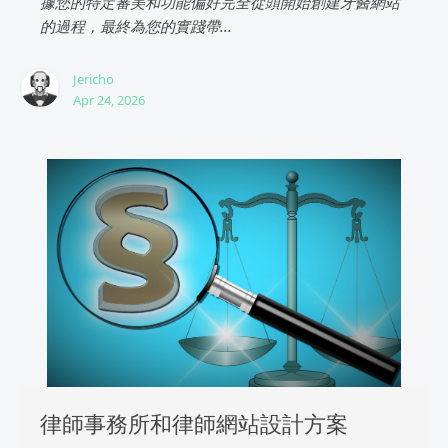
據您的特定審美和功能偏好完全從頭開始創建牙醫網站
的過程，最終為您的實踐帶...
Jericho
Apr 24, 2026
律師事務所和律師網站設計方案