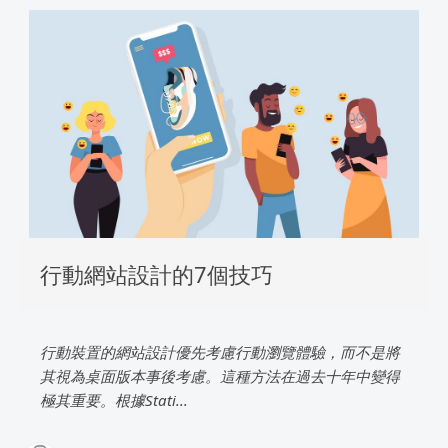
行動網站設計的7個技巧
行動裝置的網站設計優先考慮行動瀏覽體驗，而不是將
其視為桌面版本事後考慮。這種方法在過去十年中變得
極其重要。根據Stati...