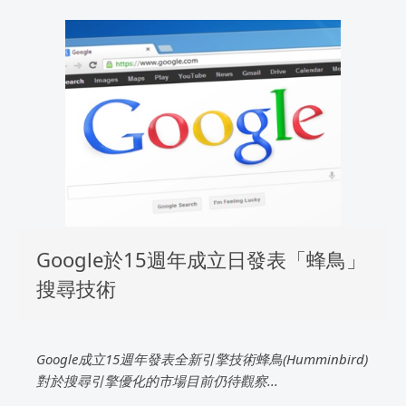
Google於15週年成立日發表「蜂鳥」
搜尋技術
Google成立15週年發表全新引擎技術蜂鳥(Humminbird)
對於搜尋引擎優化的市場目前仍待觀察...