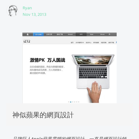
Ryan
Nov 13, 2013
神似蘋果的網頁設計
品牌巨人Apple蘋果電腦的網頁設計，一直是網頁設計師