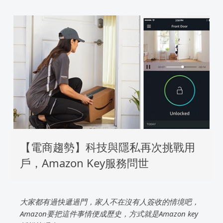
【電商趨勢】科技與隱私再次挑戰用
戶，Amazon Key服務問世
大家都有過快遞過門，家人不在沒有人簽收的情境吧，
Amazon要把這件事情便成歷史，方式就是Amazon key