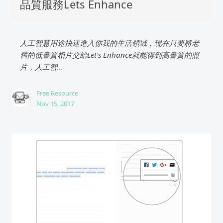
品質服務Lets Enhance
人工智慧用途快速進入你我的生活領域，現在只要將老
舊的低畫質相片交給Let's Enhance就能得到高畫質的照
片，人工智...
Free Resource
Nov 15, 2017