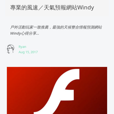
專業的風速／天氣預報網站Windy
戶外活動玩家一致推薦，最強的天候整合情報預測網站
Windy心得分享...
Ryan
Aug 15, 2017