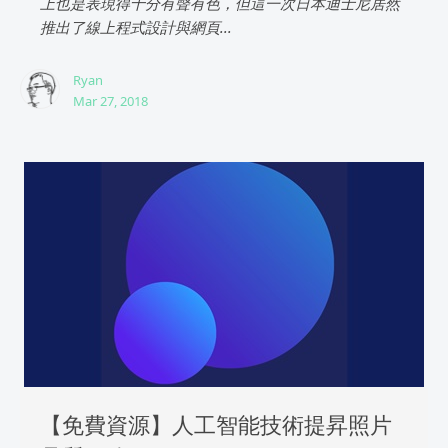
上也是表現得十分有聲有色，但這一次日本迪士尼居然
推出了線上程式設計與網頁...
Ryan
Mar 27, 2018
【免費資源】人工智能技術提昇照片