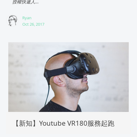
授權快遞人...
Ryan
Oct 26, 2017
【新知】Youtube VR180服務起跑