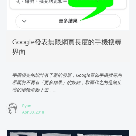
Google發表無限網頁長度的手機搜尋
界面
手機優先的設計有了新的發展，Google宣佈手機搜尋的
界面將不再有「更多結果」的按鈕，取而代之的是無止
盡的捲軸滑動下去，...
Ryan
Apr 30, 2018