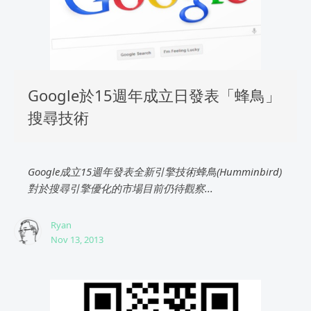
Google於15週年成立日發表「蜂鳥」
搜尋技術
Google成立15週年發表全新引擎技術蜂鳥(Humminbird)
對於搜尋引擎優化的市場目前仍待觀察...
Ryan
Nov 13, 2013