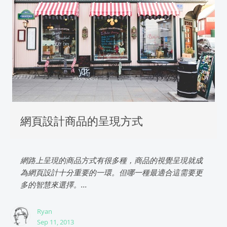
網頁設計商品的呈現方式
網路上呈現的商品方式有很多種，商品的視覺呈現就成
為網頁設計十分重要的一環。但哪一種最適合這需要更
多的智慧來選擇。...
Ryan
Sep 11, 2013