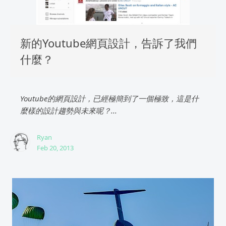
新的Youtube網頁設計，告訴了我們
什麼？
Youtube的網頁設計，已經極簡到了一個極致，這是什
麼樣的設計趨勢與未來呢？...
Ryan
Feb 20, 2013