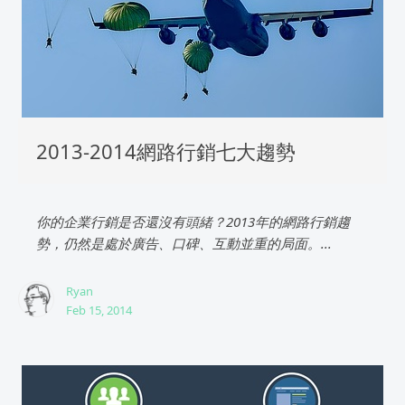
2013-2014網路行銷七大趨勢
你的企業行銷是否還沒有頭緒？2013年的網路行銷趨
勢，仍然是處於廣告、口碑、互動並重的局面。...
Ryan
Feb 15, 2014