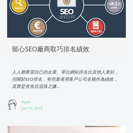
留心SEO廠商取巧排名績效
人人都希望自己的企業、單位網站排名比其他人更好，
但關於SEO排名，有些業者用客戶公司名稱作為績效，
其實是有魚目混珠之嫌...
Ryan
Jan 10, 2013