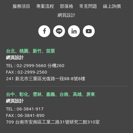
服務項目
專案流程
部落格
常見問題
線上詢價
網頁設計
台北、桃園、新竹、苗栗
網頁設計
TEL : 02-2999-5660 分機260
FAX : 02-2999-2560
241 新北市三重區光復路一段88-8號8樓
台中、彰化、雲林、嘉義、台南、高雄、屏東
網頁設計
TEL : 06-3841-917
FAX : 06-3841-890
709 台南市安南區工業二路31號研究二館310室