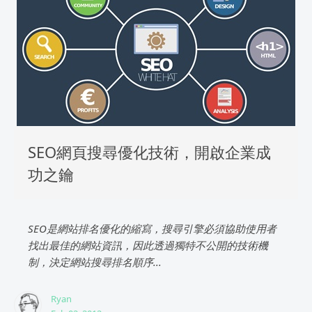
SEO網頁搜尋優化技術，開啟企業成
功之鑰
SEO是網站排名優化的縮寫，搜尋引擎必須協助使用者
找出最佳的網站資訊，因此透過獨特不公開的技術機
制，決定網站搜尋排名順序...
Ryan