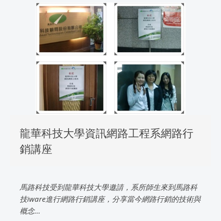
龍華科技大學資訊網路工程系網路行
銷講座
馬路科技受到龍華科技大學邀請，系所師生來到馬路科
技iware進行網路行銷講座，分享當今網路行銷的技術與
概念...