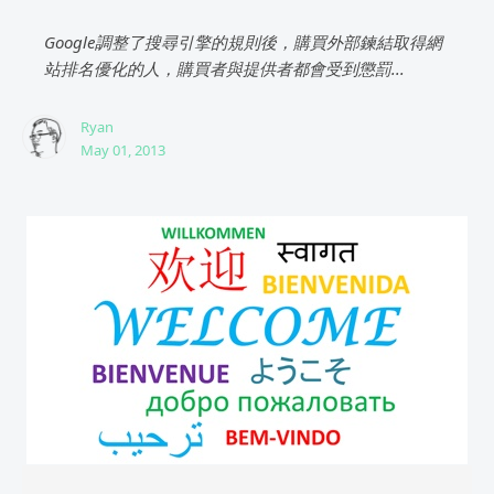
Google調整了搜尋引擎的規則後，購買外部鍊結取得網
站排名優化的人，購買者與提供者都會受到懲罰...
Ryan
May 01, 2013