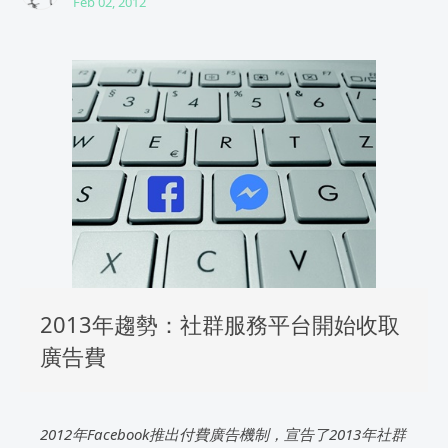
Feb 02, 2012
2013年趨勢：社群服務平台開始收取
廣告費
2012年Facebook推出付費廣告機制，宣告了2013年社群