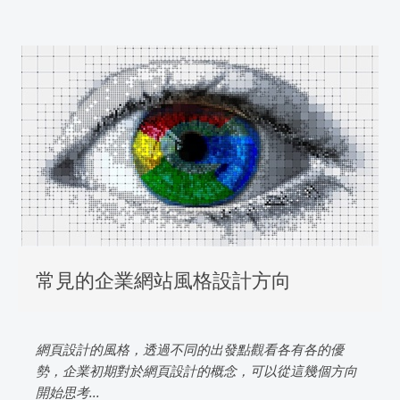
常見的企業網站風格設計方向
網頁設計的風格，透過不同的出發點觀看各有各的優
勢，企業初期對於網頁設計的概念，可以從這幾個方向
開始思考...