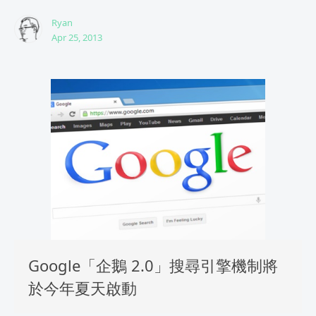
Ryan
Apr 25, 2013
Google「企鵝 2.0」搜尋引擎機制將
於今年夏天啟動