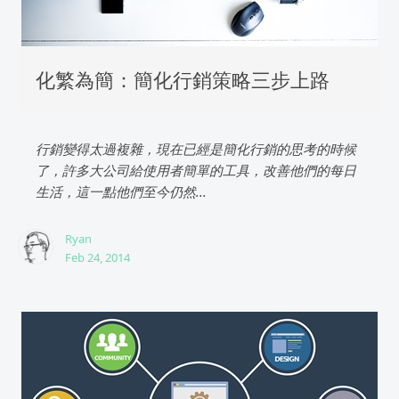
化繁為簡：簡化行銷策略三步上路
行銷變得太過複雜，現在已經是簡化行銷的思考的時候
了，許多大公司給使用者簡單的工具，改善他們的每日
生活，這一點他們至今仍然...
Ryan
Feb 24, 2014