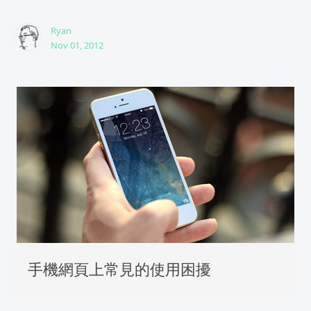
Ryan
Nov 01, 2012
手機網頁上常見的使用困擾