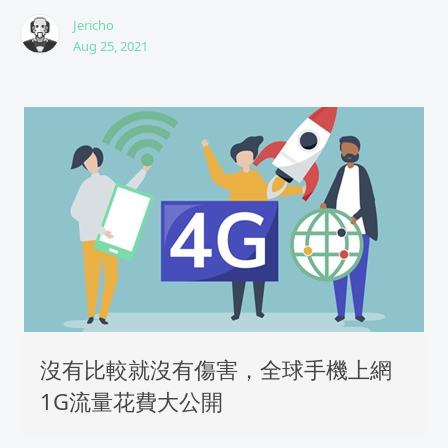
Jericho
Aug 25, 2021
沒有比較就沒有傷害，全球手機上網
1G流量花費大公開