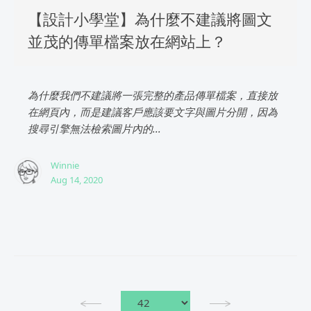
【設計小學堂】為什麼不建議將圖文
並茂的傳單檔案放在網站上？
為什麼我們不建議將一張完整的產品傳單檔案，直接放
在網頁內，而是建議客戶應該要文字與圖片分開，因為
搜尋引擎無法檢索圖片內的...
Winnie
Aug 14, 2020