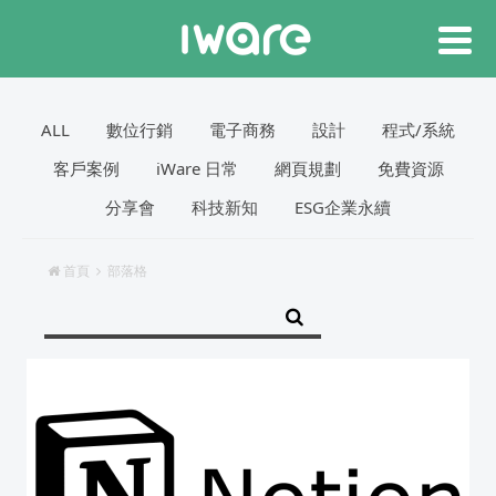
ALL
數位行銷
電子商務
設計
程式/系統
客戶案例
iWare 日常
網頁規劃
免費資源
分享會
科技新知
ESG企業永續
首頁
部落格