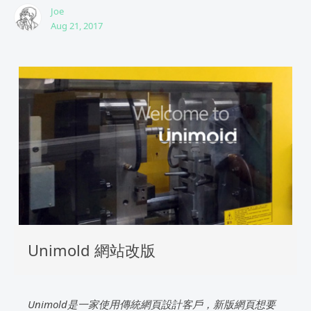
Joe
Aug 21, 2017
Unimold 網站改版
Unimold是一家使用傳統網頁設計客戶，新版網頁想要