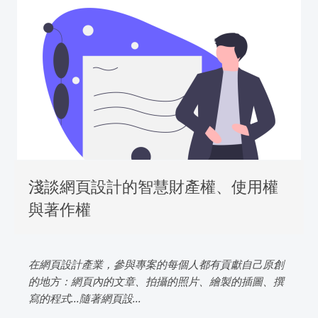
淺談網頁設計的智慧財產權、使用權
與著作權
在網頁設計產業，參與專案的每個人都有貢獻自己原創
的地方：網頁內的文章、拍攝的照片、繪製的插圖、撰
寫的程式...隨著網頁設...