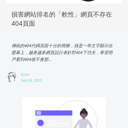
損害網站排名的「軟性」網頁不存在
404頁面
傳統的404代碼頁面十分的簡陋，就是一串文字顯示在
螢幕上，越來越多網頁設計者針對404下功夫，希望用
戶看到404後不會那...
Ryan
Sep 08, 2020