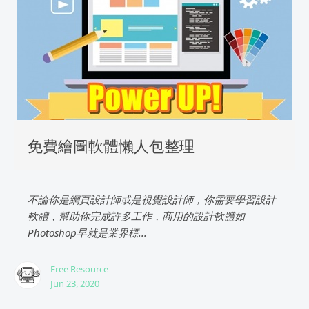
免費繪圖軟體懶人包整理
不論你是網頁設計師或是視覺設計師，你需要學習設計
軟體，幫助你完成許多工作，商用的設計軟體如
Photoshop早就是業界標...
Free Resource
Jun 23, 2020