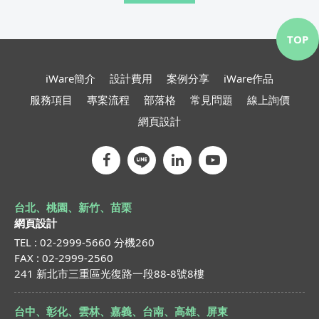
TOP
iWare簡介
設計費用
案例分享
iWare作品
服務項目
專案流程
部落格
常見問題
線上詢價
網頁設計
台北、桃園、新竹、苗栗
網頁設計
TEL : 02-2999-5660 分機260
FAX : 02-2999-2560
241 新北市三重區光復路一段88-8號8樓
台中、彰化、雲林、嘉義、台南、高雄、屏東