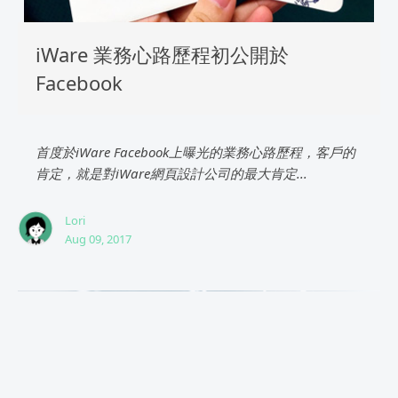
iWare 業務心路歷程初公開於
Facebook
首度於iWare Facebook上曝光的業務心路歷程，客戶的
肯定，就是對iWare網頁設計公司的最大肯定...
Lori
Aug 09, 2017