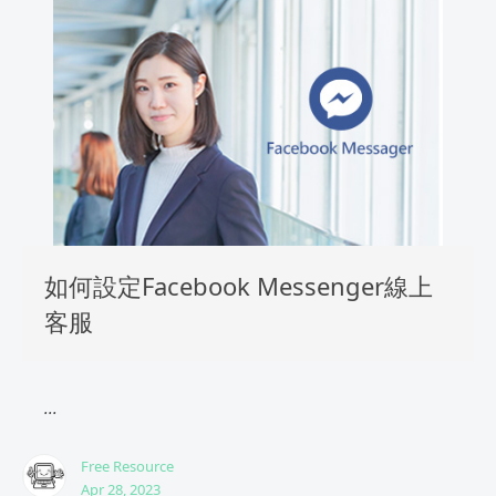
如何設定Facebook Messenger線上
客服
...
Free Resource
Apr 28, 2023