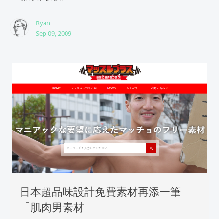
Ryan
Sep 09, 2009
日本超品味設計免費素材再添一筆
「肌肉男素材」