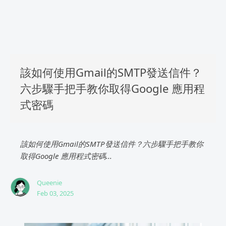
該如何使用Gmail的SMTP發送信件？
六步驟手把手教你取得Google 應用程
式密碼
該如何使用Gmail的SMTP發送信件？六步驟手把手教你
取得Google 應用程式密碼...
Queenie
Feb 03, 2025