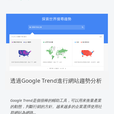
透過Google Trend進行網站趨勢分析
Google Trend是個很棒的輔助工具，可以用來衡量產業
的動態，判斷行銷的方針。越來越多的企業選擇使用社
群網站為網路...