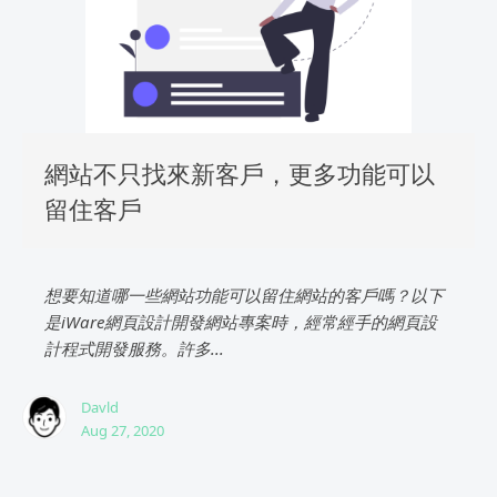
網站不只找來新客戶，更多功能可以
留住客戶
想要知道哪一些網站功能可以留住網站的客戶嗎？以下
是iWare網頁設計開發網站專案時，經常經手的網頁設
計程式開發服務。許多...
Davld
Aug 27, 2020