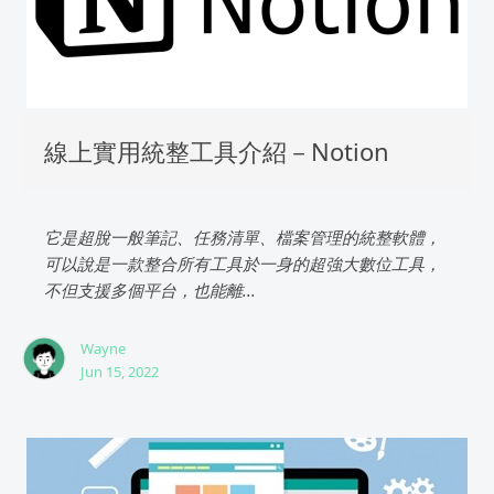
線上實用統整工具介紹－Notion
它是超脫一般筆記、任務清單、檔案管理的統整軟體，
可以說是一款整合所有工具於一身的超強大數位工具，
不但支援多個平台，也能離...
Wayne
Jun 15, 2022