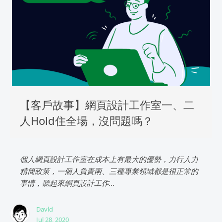
【客戶故事】網頁設計工作室一、二
人Hold住全場，沒問題嗎？
個人網頁設計工作室在成本上有最大的優勢，力行人力
精簡政策，一個人負責兩、三種專業領域都是很正常的
事情，聽起來網頁設計工作...
Davld
Jul 28, 2020