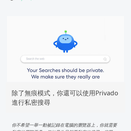
除了無痕模式，你還可以使用Privado
進行私密搜尋
你不希望一舉一動被記錄在電腦的瀏覽器上，你就需要