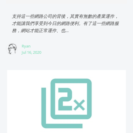
支持這一些網路公司的背後，其實有無數的產業運作，
才能讓我們享受到今日的網路便利。有了這一些網路服
務，網站才能正常運作、也...
Ryan
Jul 16, 2020