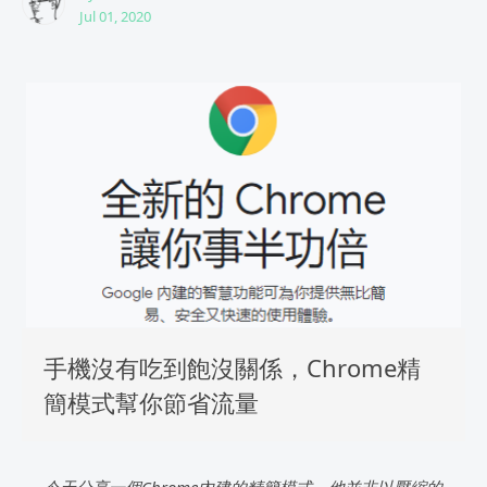
Jul 01, 2020
手機沒有吃到飽沒關係，Chrome精
簡模式幫你節省流量