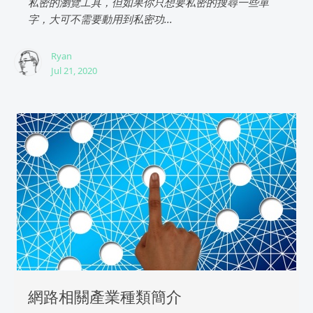
私密的瀏覽工具，但如果你只想要私密的搜尋一些單
字，大可不需要動用到私密功...
Ryan
Jul 21, 2020
網路相關產業種類簡介