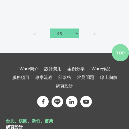
TOP
iWare簡介
設計費用
案例分享
iWare作品
服務項目
專案流程
部落格
常見問題
線上詢價
網頁設計
台北、桃園、新竹、苗栗
網頁設計