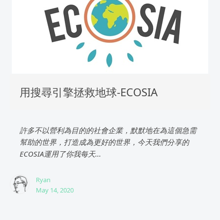
用搜尋引擎拯救地球-ECOSIA
許多不以營利為目的的社會企業，默默地在為這個急需
幫助的世界，打造成為更好的世界，今天我們分享的
ECOSIA運用了你我每天...
Ryan
May 14, 2020