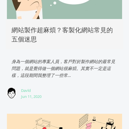
網站製作超麻煩？客製化網站常見的
五個迷思
身為一個網站的專案人員，客戶對於製作網站的最常見
問題，就是覺得做一個網站很麻煩。其實不一定是這
樣，這段期間我整理了一些常...
Davld
Jun 11, 2020