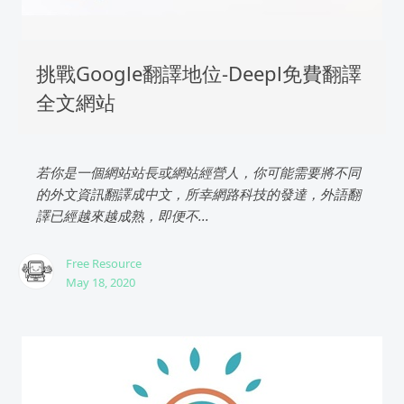
挑戰Google翻譯地位-Deepl免費翻譯
全文網站
若你是一個網站站長或網站經營人，你可能需要將不同
的外文資訊翻譯成中文，所幸網路科技的發達，外語翻
譯已經越來越成熟，即便不...
Free Resource
May 18, 2020