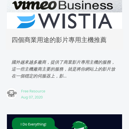
四個商業用途的影片專用主機推薦
國外越來越多廠商，提供了商業影片專用主機的服務，
這一些主機廠商主要的服務，就是將你網站上的影片放
在一個穩定的伺服器上，影...
Free Resource
Aug 07, 2020