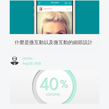
什麼是微互動以及微互動的細節設計
Jericho
Aug 05, 2026