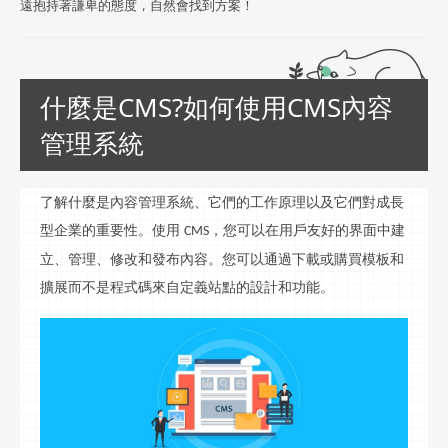
遠抱持著謙卑的態度，自然會找到方案！
什麼是CMS?如何使用CMS內容
管理系統
了解什麼是內容管理系統、它們的工作原理以及它們對成長
型企業的重要性。使用
，您可以在用戶友好的界面中建
CMS
立
、管理、修改和發布內容。您可以通過下載或購買模板和
擴展而不是
程式
碼來自定義站點的設計和功能。