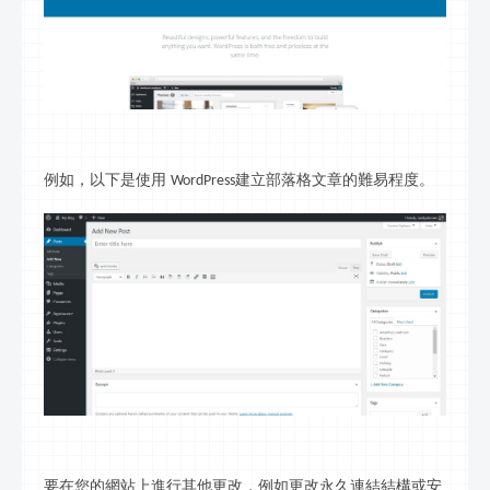
例如，以下是使用
建
立部落格
文章的難易程度。
WordPress
要在您的網站上進行其他更改，例如更改永久連結結構或安