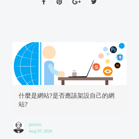
什麼是網站?是否應該架設自己的網
站?
Jericho
Aug 07, 2026