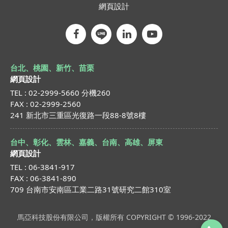
網頁設計
台北、桃園、新竹、苗栗
網頁設計
TEL : 02-2999-5660 分機260
FAX : 02-2999-2560
241 新北市三重區光復路一段88-8號8樓
台中、彰化、雲林、嘉義、台南、高雄、屏東
網頁設計
TEL : 06-3841-917
FAX : 06-3841-890
709 台南市安南區工業二路31號研究二館310室
馬亞科技股份有限公司，版權所有 COPYRIGHT © 1996-2022