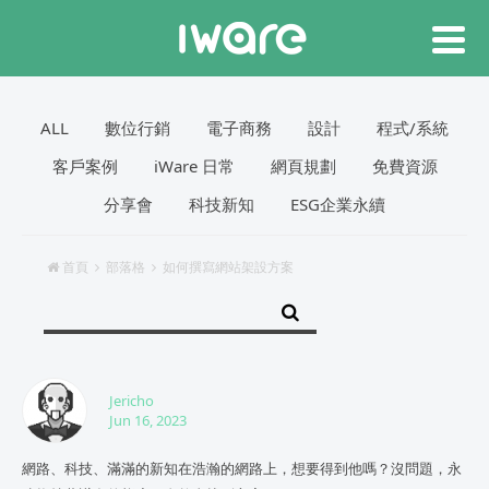
ALL
數位行銷
電子商務
設計
程式/系統
客戶案例
iWare 日常
網頁規劃
免費資源
分享會
科技新知
ESG企業永續
首頁
部落格
如何撰寫網站架設方案
Jericho
Jun 16, 2023
網路、科技、滿滿的新知在浩瀚的網路上，想要得到他嗎？沒問題，永