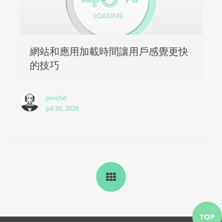
網站和應用加載時間讓用戶感覺更快
的技巧
Jericho
Jul 30, 2026
TOP