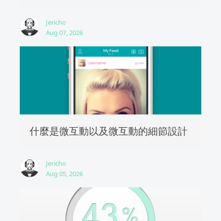
Jericho
Aug 07, 2026
什麼是微互動以及微互動的細節設計
Jericho
Aug 05, 2026