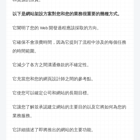
以下是網站
架設
方案對您和您的業務很重要的幾種方式。
它闡明了您的
開發過程應該採取的方向。
Web
它確保不會浪費時間，因為它提到了流程中涉及的每個任務
的時間範圍。
它減少了各方之間溝通條款的不確定性。
它充當您和您的網頁設計師之間的參考點。
它使您可以確定公司和網站的長期目標。
它讓您了解並承認建立網站的主要目的以及它將如何為您的
業務服務。
它詳細描述了即將推出的網站的主要功能。