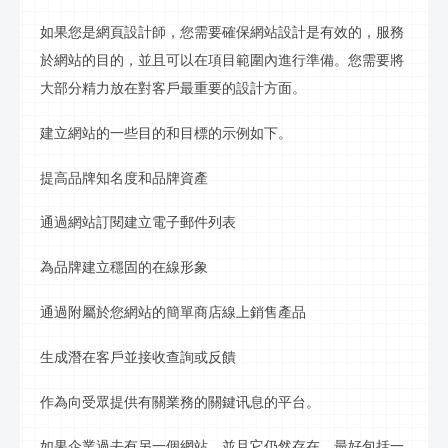
如果您是網頁設計師，您需要確保網站設計是有效的，服務
於網站的目的，並且可以在項目範圍內進行準備。您需要將
大部分精力放在對客戶最重要的設計方面。
建立網站的一些目的和目標的示例如下。
提高品牌知名度和品牌資產
通過網站訂閱建立電子郵件列表
為品牌建立穩固的在線形象
通過附屬於您網站的簡單商店線上銷售產品
生成潛在客戶並接收查詢或反饋
作為向受眾提供有關業務的關鍵
讯息
的平台。
如果企業過去有另一個網站，並且它仍然存在，最好包括一