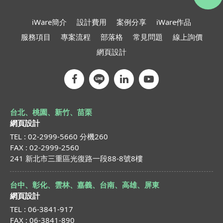
iWare簡介
設計費用
案例分享
iWare作品
服務項目
專案流程
部落格
常見問題
線上詢價
網頁設計
台北、桃園、新竹、苗栗
網頁設計
TEL : 02-2999-5660 分機260
FAX : 02-2999-2560
241 新北市三重區光復路一段88-8號8樓
台中、彰化、雲林、嘉義、台南、高雄、屏東
網頁設計
TEL : 06-3841-917
FAX : 06-3841-890