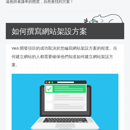
遠抱持著謙卑的態度，自然會找到方案！
如何撰寫網站架設方案
開發項目的成功取決於您編寫網站
架設
方案的程度。任
Web
何建立網站的人都需要確保他們知道如何
建立
網站
架設
方
案。