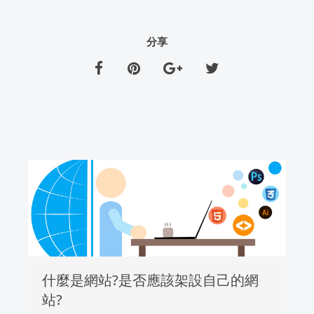
分享
什麼是網站?是否應該架設自己的網
站?