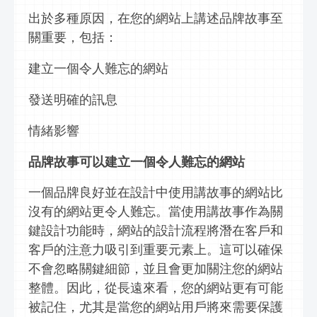
出於多種原因，在您的網站上講述品牌故事至
關重要，包括：
建立
一個令人難忘的網站
發送明確的
訊息
情緒影響
品牌故事可以
建立
一個令人難忘的網站
一個品牌良好並在設計中使用講故事的網站比
沒有的網站更令人難忘。當使用講故事作為關
鍵設計功能時，網站的設計流程將潛在客戶和
客戶的注意力吸引到重要元素上。這可以確保
不會忽略關鍵細節，並且會更加關注您的網站
整體。因此，從長遠來看，您的網站更有可能
被記住，尤其是當您的網站用戶將來需要保護