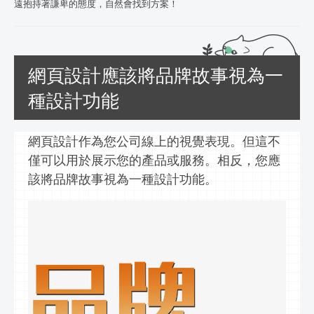
遠抱持著謙卑的態度，自然會找到方案！
網頁設計應該將品牌故事視為一
種設計功能
網頁設計作為您公司線上的視覺表現。但這不
僅可以用於展示您的產品或服務。相反，您應
該將品牌故事視為一種設計功能。