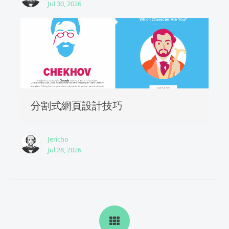
Jul 30, 2026
分割式網頁設計技巧
Jericho
Jul 28, 2026