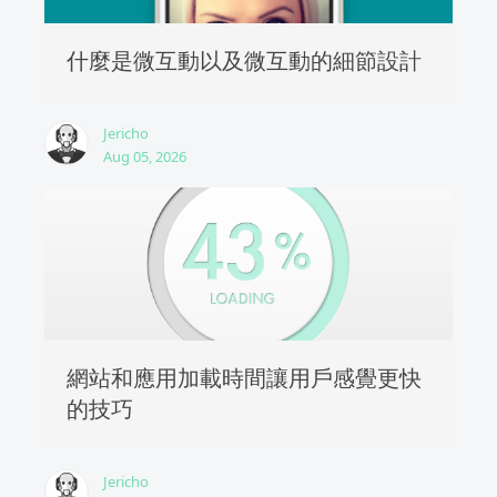
什麼是微互動以及微互動的細節設計
Jericho
Aug 05, 2026
網站和應用加載時間讓用戶感覺更快
的技巧
Jericho