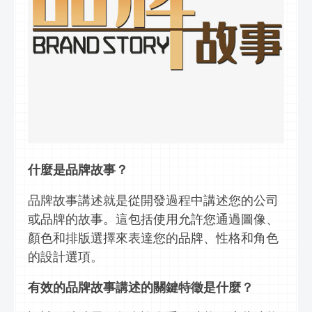
什麼是品牌故事？
品牌故事講述就是從開發過程中講述您的公司
或品牌的故事。這包括使用允許您通過圖像、
顏色和排版選擇來表達您的品牌、性格和角色
的設計選項。
有效的品牌故事講述的關鍵特徵是什麼？