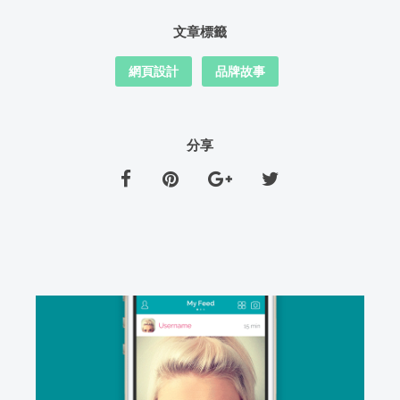
文章標籤
網頁設計
品牌故事
分享