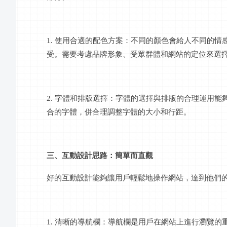
1. 使用合適的配色方案：不同的顏色會給人不同的
受。需要考慮品牌形象、受眾群體和網站的定位來選
2. 字體和排版選擇：字體的選擇與排版的合理運用
合的字體，併合理調整字體的大小和行距。
三、互動設計思路：簡單而直觀
好的互動設計能夠讓用戶輕鬆地操作網站，達到他們
1. 清晰的導航欄：導航欄是用戶在網站上進行瀏覽