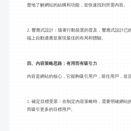
楚地了解網站的結構和功能，並快速找到所需內容。
2. 響應式設計：隨著行動裝置的普及，響應式設計
端上自動適應並展現最佳的布局和體驗。
四、內容策略思路：有用而有吸引力
內容是網站的核心，它能夠吸引用戶，留住用戶，並
1. 確定目標受眾：在制定內容策略時，需要明確網
而吸引更多的目標用戶。