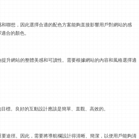
情感和聯想，因此選擇合適的配色方案能夠直接影響用戶對網站的感
擇適合的顏色。
能夠提升網站的整體美感和可讀性。需要根據網站的內容和風格選擇適
的目標。良好的互動設計應該是簡單、直觀、高效的。
的重要途徑。因此，需要將導航欄設計得清晰、簡潔，以便用戶能夠清