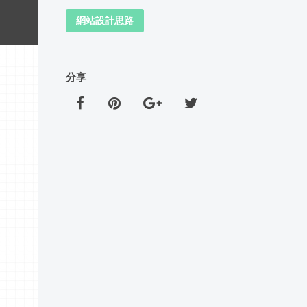
網站設計思路
分享