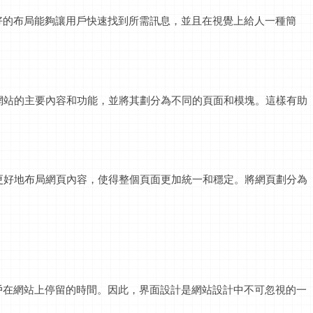
好的布局能夠讓用戶快速找到所需
訊息
，並且在視覺上給人一種簡
確網站的主要內容和功能，並將其劃分為不同的頁面和模塊。這樣有助
更好地布局網頁內容，使得整個頁面更加統一和穩定。將網頁劃分為
。
戶在網站上停留的時間。因此，界面設計是網站設計中不可忽視的一