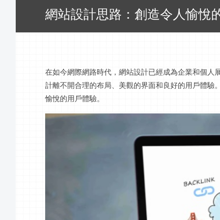
網站設計思路：創造令人愉悅
在如今網際網路時代，網站設計已經成為企業和個人
計離不開合理的布局、美觀的界面和良好的用戶體驗
愉悅的用戶體驗。