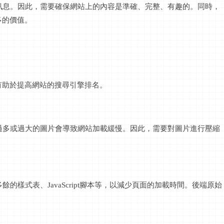
訊息
。因此，需要確保網站上的內容是準確、完整、有趣的。同時，
多的價值。
有助於提高網站的搜尋引擎排名。
是過多或過大的圖片會導致網站加載緩慢。因此，需要對圖片進行壓縮
多餘的樣式表、
JavaScript腳本等，以減少頁面的加載時間。後端
原始