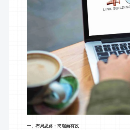
一、布局思路：簡潔而有效