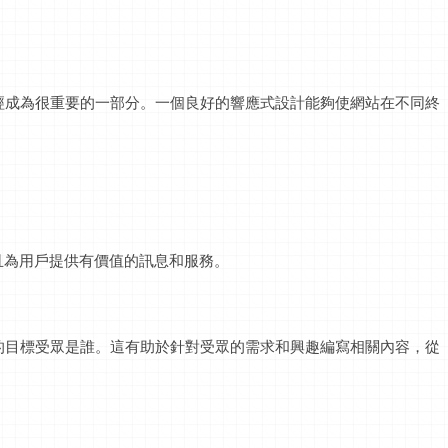
已經成為很重要的一部分。一個良好的響應式設計能夠使網站在不同終
且為用戶提供有價值的
訊息
和服務。
站的目標受眾是誰。這有助於針對受眾的需求和興趣編寫相關內容，從