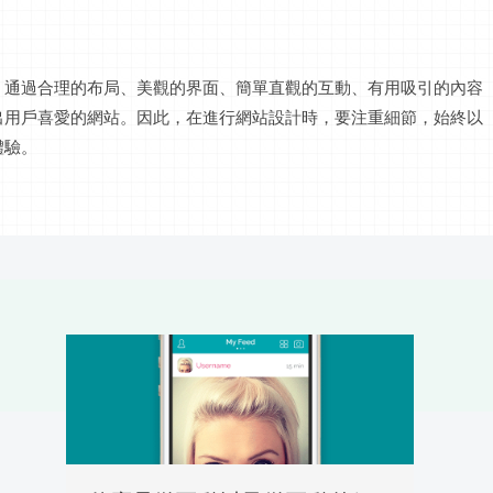
。通過合理的布局、美觀的界面、簡單直觀的
互動
、有用吸引的內容
出用戶喜愛的網站。因此，在進行網站設計時，要注重細節，始終以
體驗。