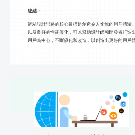
總結：
網站設計思路的核心目標是創造令人愉悅的用戶體驗
以及良好的性能優化，可以幫助設計師和開發者打造
用戶為中心，不斷優化和改進，以創造出更好的用戶