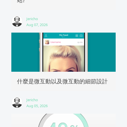
站?
Jericho
Aug 07, 2026
什麼是微互動以及微互動的細節設計
Jericho
Aug 05, 2026