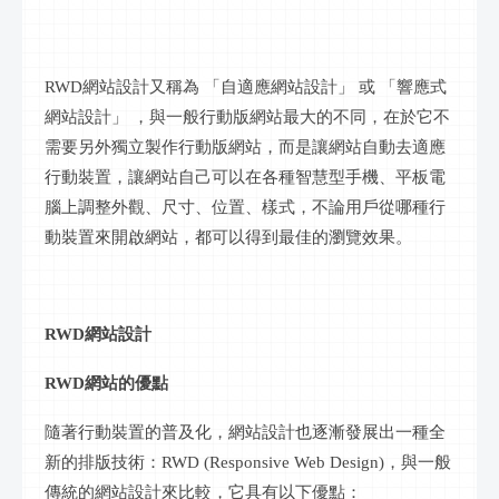
RWD網站設計又稱為 「自適應網站設計」 或 「響應式
網站設計」 ，與一般
行動
版網站最大的不同，在於它不
需要另外獨立製作
行動
版網站，而是讓網站自動去適應
行動裝置，讓網站自己可以在各種
智慧
型手機、平板電
腦上調整外觀、尺寸、位置、樣式，不論用戶從哪種行
動裝置來開啟網站，都可以得到最佳的瀏覽效果。
RWD網站設計
RWD網站的優點
隨著行動裝置的普及化，網站設計也逐漸發展出一種全
新的排版技術：
RWD (Responsive Web Design)，與一般
傳統的網站設計來比較，它具有以下優點：