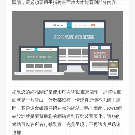
閱讀，還必須要用手指將畫面放大才能看到部分內容。
如果您的網站剛好是使用
FLASH動畫來製作，那整個畫
面就是一片空白，什麼都沒有，情況真是慘不忍睹！請
問，客戶還會繼續停留在您的網站上嗎？因此，RWD網
站設計就是要幫助您的網站達到行動裝置優化，讓您的
網站可以在所有行動裝置上完美呈現，不再讓客戶迅速
逃離。