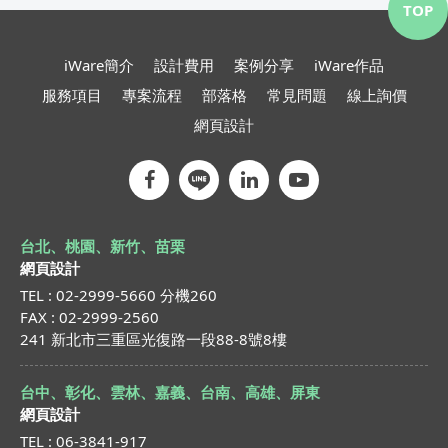
TOP
iWare簡介
設計費用
案例分享
iWare作品
服務項目
專案流程
部落格
常見問題
線上詢價
網頁設計
台北、桃園、新竹、苗栗
網頁設計
TEL : 02-2999-5660 分機260
FAX : 02-2999-2560
241 新北市三重區光復路一段88-8號8樓
台中、彰化、雲林、嘉義、台南、高雄、屏東
網頁設計
TEL : 06-3841-917