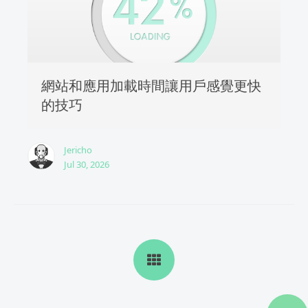
網站和應用加載時間讓用戶感覺更快
的技巧
Jericho
Jul 30, 2026