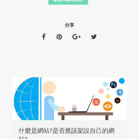
分享
什麼是網站?是否應該架設自己的網