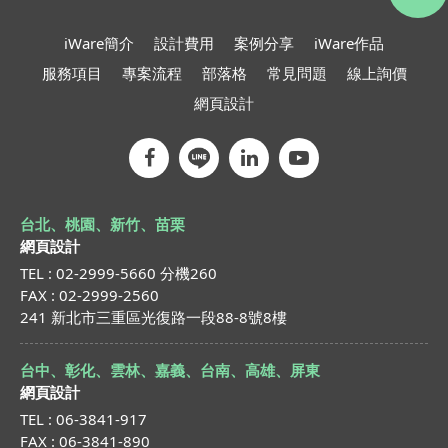
iWare簡介
設計費用
案例分享
iWare作品
服務項目
專案流程
部落格
常見問題
線上詢價
網頁設計
台北、桃園、新竹、苗栗
網頁設計
TEL : 02-2999-5660 分機260
FAX : 02-2999-2560
241 新北市三重區光復路一段88-8號8樓
台中、彰化、雲林、嘉義、台南、高雄、屏東
網頁設計
TEL : 06-3841-917
FAX : 06-3841-890