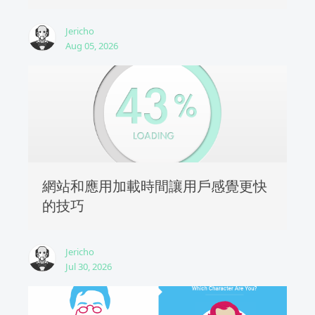
Jericho
Aug 05, 2026
網站和應用加載時間讓用戶感覺更快
的技巧
Jericho
Jul 30, 2026