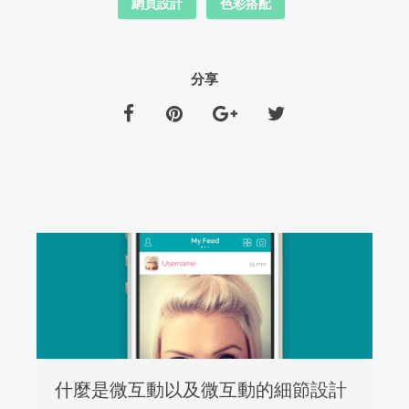
網頁設計
色彩搭配
分享
什麼是微互動以及微互動的細節設計