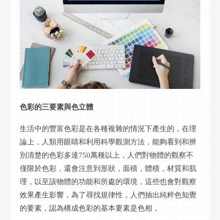
色彩的三要素與色立體
生活中的豐富色彩是在各種複雜的情況下產生的，在理
論上，人類用眼睛和利用科學觀測方法，能夠看到和辨
別清楚的色彩多達
750萬種以上，人們對物體的觀察不
僅限於色彩，還會注意到形狀，面積，體積，材質和肌
理，以至該物體的功能和所處的環境，這些也會對觀察
效果產生影響，為了尋找規律性，人們抽出純粹色知覺
的要素，認為構成色彩的基本要素是色相，