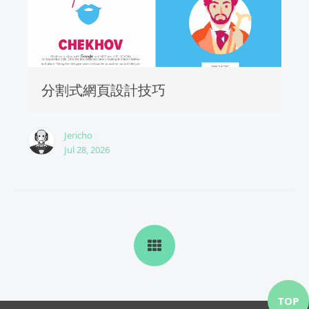
分割式網頁設計技巧
Jericho
Jul 28, 2026
TOP