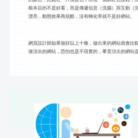
根本目的不是好看，而是傳遞信息（洗腦）與
互動
（
漂亮，動態效果再炫酷，沒有轉化率就不是好網站。
網頁設計師如果做好以上十條，做出來的網站就會比
做頂尖的網站，恐怕也是不現實的，畢竟頂尖的網站