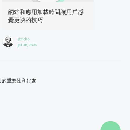
網站和應用加載時間讓用戶感
覺更快的技巧
Jericho
Jul 30, 2026
站的重要性和好處