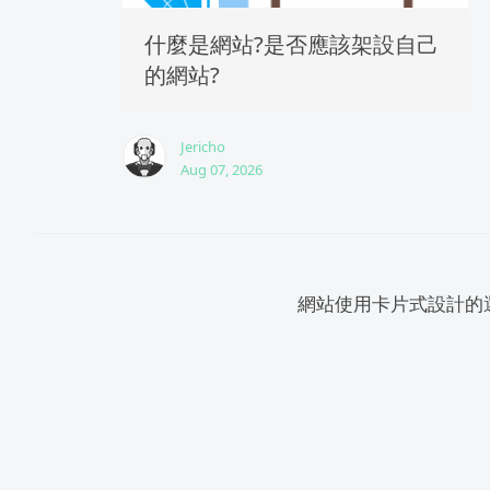
什麼是網站?是否應該架設自己
的網站?
Jericho
Aug 07, 2026
網站使用卡片式設計的