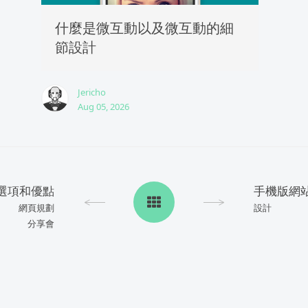
什麼是微互動以及微互動的細
節設計
Jericho
Aug 05, 2026
選項和優點
手機版網
網頁規劃
設計
分享會