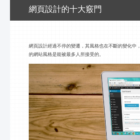
網頁設計的十大竅門
網頁設計經過不停的變遷，其風格也在不斷的變化中
的網站風格是能被最多人所接受的。