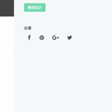
網頁設計
分享