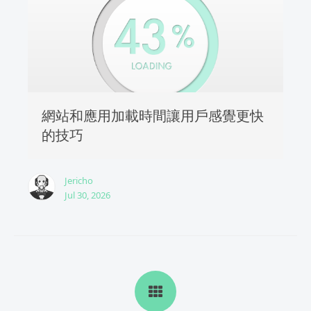
網站和應用加載時間讓用戶感覺更快
的技巧
Jericho
Jul 30, 2026