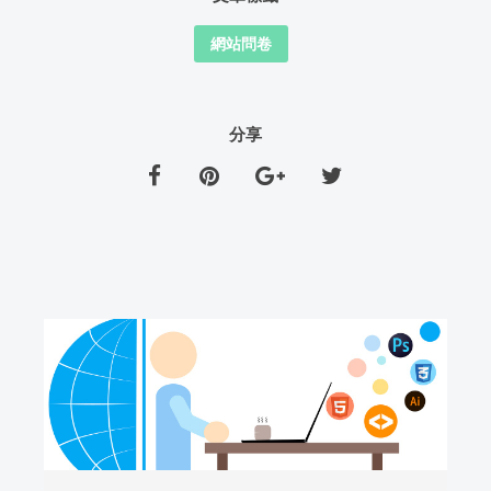
網站問卷
分享