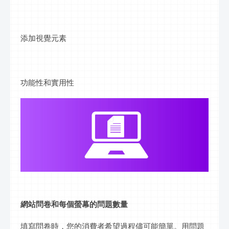
添加視覺元素
功能性和實用性
網站問卷和每個
螢幕
的問題數量
填寫問卷時，您的消費者希望過程儘可能簡單。用問題