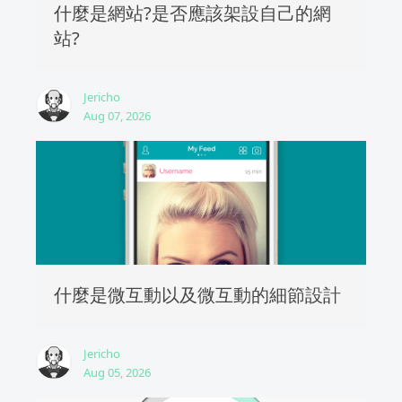
什麼是網站?是否應該架設自己的網
站?
Jericho
Aug 07, 2026
什麼是微互動以及微互動的細節設計
Jericho
Aug 05, 2026