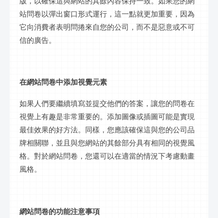
版，以確保這與網站的其餘內容保持一致。如果您的網
站問卷以彈出窗口形式運行，這一點就更加重要，因為
它向消費者表明問捲來自您的公司，而不是惡意或不可
信的廣告。
在網站問卷中添加視覺元素
如果人們要繼續填寫並提交他們的答案，讓您的問卷在
視覺上有趣是非常重要的。添加圖像或插圖可能是實現
最佳效果的好方法。同樣，您應該確保這與您的公司品
牌相關聯，並且與您網站的其餘部分具有相同的視覺風
格。對於網站問卷，您還可以在適當的情況下考慮動畫
風格。
網站問卷的功能注意事項