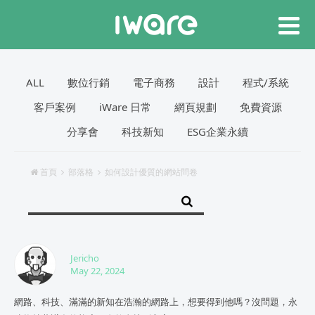
ALL
數位行銷
電子商務
設計
程式/系統
客戶案例
iWare 日常
網頁規劃
免費資源
分享會
科技新知
ESG企業永續
首頁
部落格
如何設計優質的網站問卷
Jericho
May 22, 2024
網路、科技、滿滿的新知在浩瀚的網路上，想要得到他嗎？沒問題，永