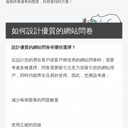
遠抱持著謙卑的態度，自然會找到方案！
如何設計優質的網站問卷
設計
優質
的網站問卷有哪些選擇？
在設計您的潛在客戶或客戶將使用的網站問卷時，需要
考慮多種選擇。問卷需要吸引注意力並吸引您的網站用
戶，同時功能齊全且易於使用。因此，您應該考慮：
減少每個
螢幕
的問題數量
使用正確的排版