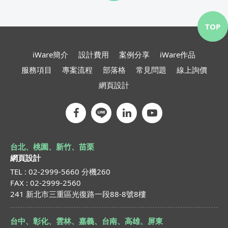
TOP
iWare簡介
設計費用
案例分享
iWare作品
服務項目
專案流程
部落格
常見問題
線上詢價
網頁設計
台北、桃園、新竹、苗栗
網頁設計
TEL : 02-2999-5660 分機260
FAX : 02-2999-2560
241 新北市三重區光復路一段88-8號8樓
台中、彰化、雲林、嘉義、台南、高雄、屏東