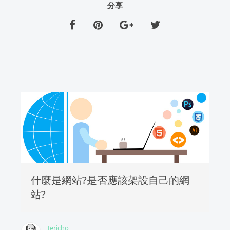
分享
什麼是網站?是否應該架設自己的網
站?
Jericho