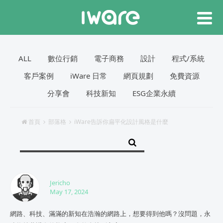
ALL
數位行銷
電子商務
設計
程式/系統
客戶案例
iWare 日常
網頁規劃
免費資源
分享會
科技新知
ESG企業永續
首頁
部落格
iWare告訴你扁平化設計風格是什麼
Jericho
May 17, 2024
網路、科技、滿滿的新知在浩瀚的網路上，想要得到他嗎？沒問題，永