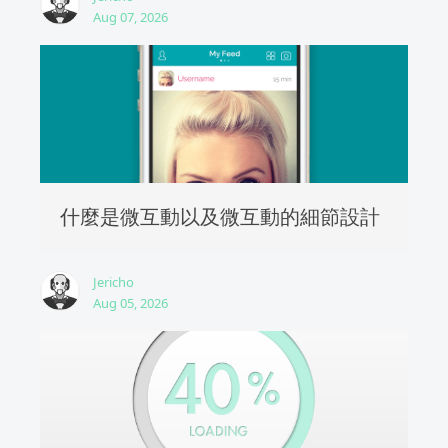
Aug 07, 2026
什麼是微互動以及微互動的細節設計
Jericho
Aug 05, 2026