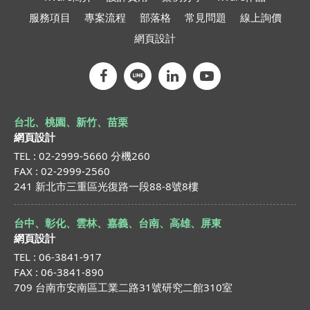
服務項目
專案流程
部落格
常見問題
線上詢價
網頁設計
台北、桃園、新竹、苗栗
網頁設計
TEL : 02-2999-5660 分機260
FAX : 02-2999-2560
241 新北市三重區光復路一段88-8號8樓
台中、彰化、雲林、嘉義、台南、高雄、屏東
網頁設計
TEL : 06-3841-917
FAX : 06-3841-890
709 台南市安南區工業二路31號研究二館310室