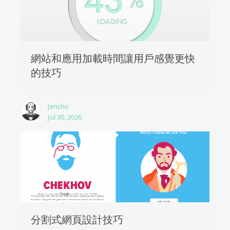
網站和應用加載時間讓用戶感覺更快
的技巧
Jericho
Jul 30, 2026
分割式網頁設計技巧