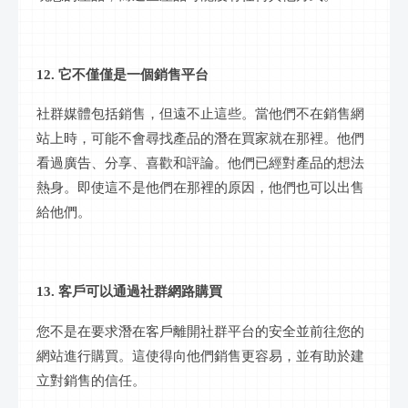
12. 它不僅僅是一個銷售平台
社群
媒體包括銷售，但遠不止這些。當他們不在銷售網
站上時，可能不會尋找產品的潛在買家就在那裡。他們
看過廣告、分享、喜歡和評論。他們已經對產品的想法
熱身。即使這不是他們在那裡的原因，他們也可以出售
給他們。
13. 客戶可以通過
社群網路
購買
您不是在要求潛在客戶離開
社群
平台的安全並前往您的
網站進行購買。這使得向他們銷售更容易，並有助於建
立對銷售的信任。