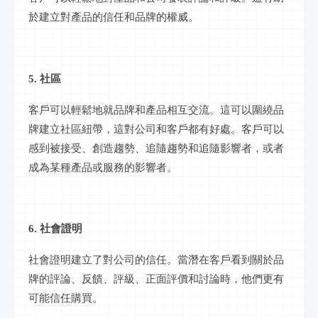
於建立對產品的信任和品牌的權威。
5. 社區
客戶可以輕鬆地就品牌和產品相互交流。這可以圍繞品
牌建立社區紐帶，這對公司和客戶都有好處。客戶可以
感到被接受、創造趨勢、追隨趨勢和追隨影響者，或者
成為某種產品或服務的影響者。
6. 社會證明
社會證明建立了對公司的信任。當潛在客戶看到關於品
牌的評論、反饋、評級、正面評價和討論時，他們更有
可能信任購買。