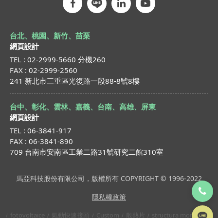
台北、桃園、新竹、苗栗
網頁設計
TEL : 02-2999-5660 分機260
FAX : 02-2999-2560
241 新北市三重區光復路一段88-8號8樓
台中、彰化、雲林、嘉義、台南、高雄、屏東
網頁設計
TEL : 06-3841-917
FAX : 06-3841-890
709 台南市安南區工業二路31號研究二館310室
馬亞科技股份有限公司，版權所有 COPYRIGHT © 1996-2022
隱私權政策
fotovoltaice
氣動快速接頭
Custom
散熱片
structura montaj