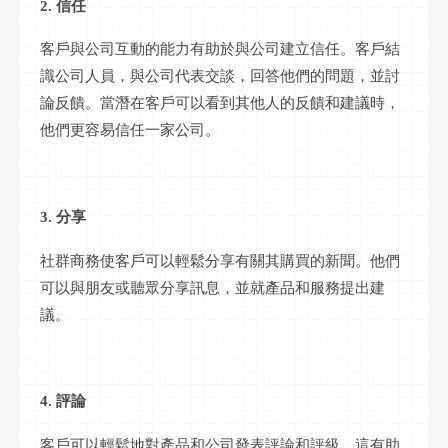
2. 信任
客戶與公司互動的能力有助於與公司建立信任。客戶結
識公司人員，與公司代表交談，回答他們的問題，並討
論反饋。當潛在客戶可以看到其他人的反饋和建議時，
他們更容易信任一家公司。
3. 分享
社群
商務使客戶可以輕鬆分享有關其購買的新聞。他們
可以與朋友或聽眾分享
訊息
，並就產品和服務提出建
議。
4. 評論
客戶可以輕鬆地對產品和公司發表評論和評級。這有助