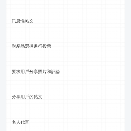
訊息
性
帖文
對產品選擇進行投票
要求用戶分享照片和評論
分享用戶的
帖文
名人代言