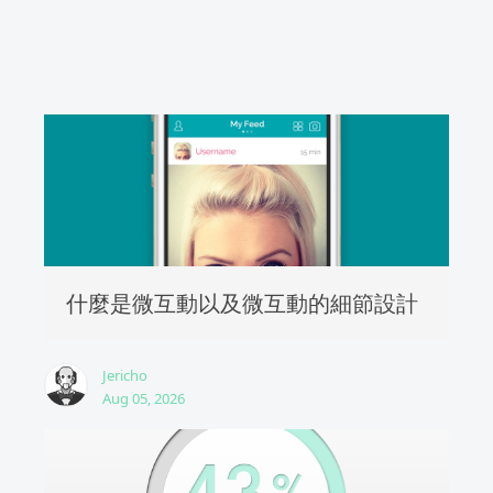
什麼是微互動以及微互動的細節設計
Jericho
Aug 05, 2026