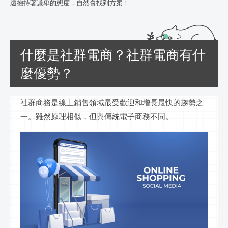
遠抱持著謙卑的態度，自然會找到方案！
什麼是社群電商？社群電商有什
麼優勢？
社群
商務是
線上
銷售領域最受歡迎和增長最快的趨勢之
一。雖然原理相似，但與傳統電子商務不同。