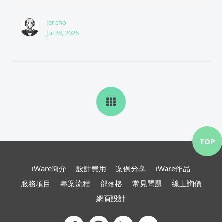
Jericho
Jul 28, 2026
TOP
iWare簡介
設計費用
案例分享
iWare作品
服務項目
專案流程
部落格
常見問題
線上詢價
網頁設計