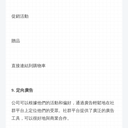
促銷活動
贈品
直接連結到購物車
9. 定向廣告
公司可以根據他們的活動和偏好，通過廣告輕鬆地在
社
群
平台上定位他們的受眾。
社群
平台提供了廣泛的廣告
工具，可以很好地與商業合作。