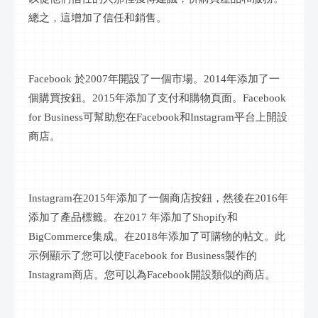
總之，這增加了信任和銷售。
Facebook 於2007年開設了一個市場。2014年添加了一
個購買按鈕。2015年添加了支付和購物頁面。Facebook
for Business可幫助您在Facebook和Instagram平台上開設
商店。
Instagram在2015年添加了一個商店按鈕，然後在2016年
添加了產品標籤。在2017 年添加了Shopify和
BigCommerce集成。在2018年添加了可購物的
帖文
。此
示例顯示了您可以使
Facebook for Business製作的
Instagram商店。您可以為Facebook開設類似的商店。