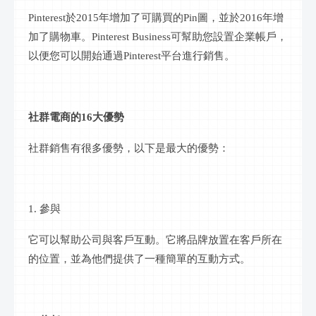
Pinterest於2015年增加了可購買的Pin圖，並於2016年增
加了購物車。Pinterest Business可幫助您設置企業帳戶，
以便您可以開始通過Pinterest平台進行銷售。
社群
電商的
16大優勢
社群
銷售有很多優勢，以下是最大的優勢：
1. 參與
它可以幫助公司與客戶互動。它將品牌放置在客戶所在
的位置，並為他們提供了一種簡單的互動方式。