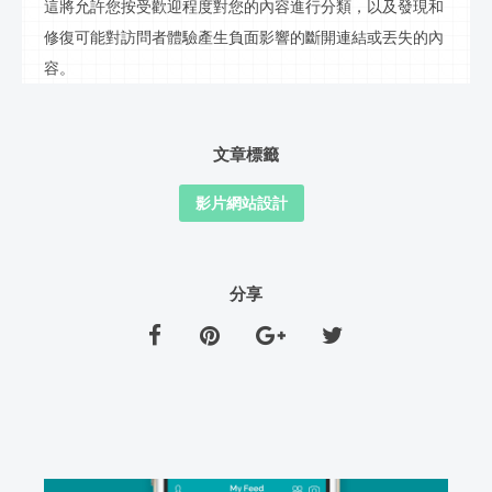
這將允許您按受歡迎程度對您的內容進行分類，以及發現和
修復可能對訪問者體驗產生負面影響的斷開連結或丟失的內
容。
文章標籤
影片網站設計
分享