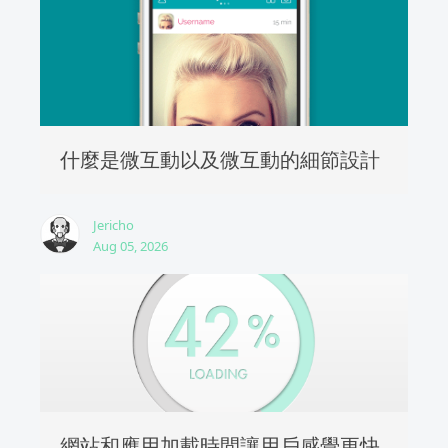
什麼是微互動以及微互動的細節設計
Jericho
Aug 05, 2026
網站和應用加載時間讓用戶感覺更快