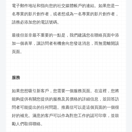
電子郵件地址和指向您的社交媒體帳戶的連結。如果您是一
名專業的
影片
創作者，或者想成為一名專業的
影片
創作者，
請務必添加您的電話號碼。
最後但並非最不重要的一點是，我們建議您在
聯絡
頁面中添
加一個表單，讓訪問者有機會向您發送消息，而無需離開該
頁面。
服務
如果您想吸引新客戶，您需要一個服務頁面。在這裡，您將
能夠提供有關您提供的服務及其價格的詳細信息，並回答訪
問者可能提出的任何問題。推薦信可以是這個頁面的一個很
好的補充。滿意的客戶可以作為對您工作的認可印章，並鼓
勵人們取得
聯絡
。