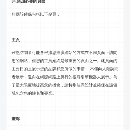
04.添加必要的頁面
您應該確保包括以下幾頁：
主頁
雖然訪問者可能會根據您推廣網站的方式在不同頁面上訪問
您的網站，但您的主頁始終是最重要的頁面之一。此頁面的
主要目的是展示您的品牌和您所做的事情
，不僅向人類訪問
者展示，還向在網際網路上爬行的搜尋引擎機器人展示。為
了最大限度地提高您的機會，請特別注意設計並確保在該領
域包含您的姓名和專業。
畫廊