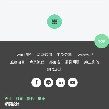
TOP
iWare簡介
設計費用
案例分享
iWare作品
服務項目
專案流程
部落格
常見問題
線上詢價
網頁設計
台北、桃園、新竹、苗栗
網頁設計