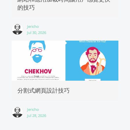
的技巧
Jericho
Jul 30, 2026
分割式網頁設計技巧
Jericho
Jul 28, 2026