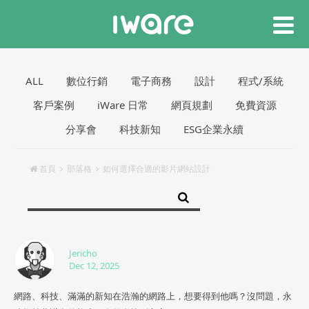
ALL
數位行銷
電子商務
設計
程式/系統
客戶案例
iWare 日常
網頁規劃
免費資源
分享會
科技新知
ESG企業永續
首頁
部落格
如何選擇合適的影片網站設計
Jericho
Dec 12, 2025
網路、科技、滿滿的新知在浩瀚的網路上，想要得到他嗎？沒問題，永