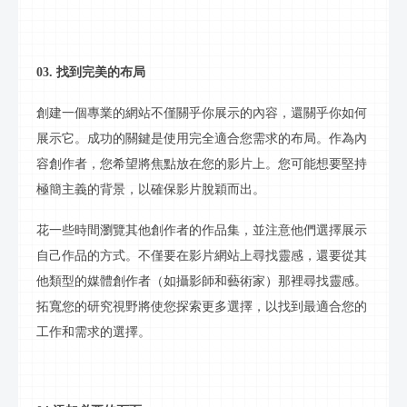
03. 找到完美的布局
創建一個專業的網站不僅關乎你展示的內容，還關乎你如何
展示它。成功的關鍵是使用完全適合您需求的布局。作為內
容創作者，您希望將焦點放在您的
影片
上。您可能想要堅持
極簡主義的背景，以確保
影片
脫穎而出。
花一些時間瀏覽其他創作者的作品集，並注意他們選擇展示
自己作品的方式。不僅要在
影片
網站上尋找靈感，還要從其
他類型的媒體創作者（如攝影師和藝術家）那裡尋找靈感。
拓寬您的研究視野將使您探索更多選擇，以找到最適合您的
工作和需求的選擇。