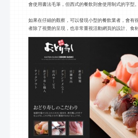
會使用書法毛筆，但西式的餐飲則會使用制式的字型
如果在仔細的觀察，可以發現小型的餐飲業者，會有
者除了視覺的呈現，也非常重視活動網頁的設計、食