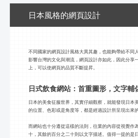
日本風格的網頁設計
不同國家的網頁設計風格大異其趣，也能夠帶給不同
影響台灣的文化與潮流，網頁設計亦如此，因此分享
上，可以使網頁的品質不斷提昇。
日式飲食網站：首重圖形，文字輔
日本的美食征服世界，其實仔細觀察，就能發現日本
的位置、色彩或是角度等，都是經過設計所呈現出來
而網站也十分遵從這樣的法則，往業的內容從視覺作
十，其餘的百分之二十則以文字描述。值得一提的是