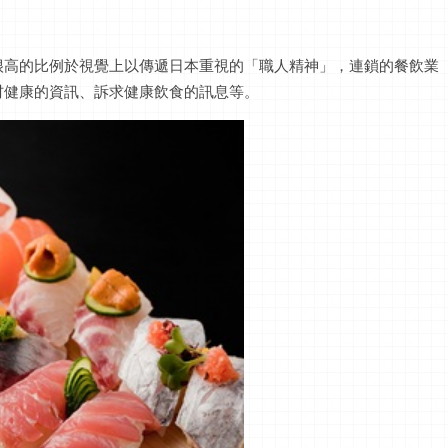
。
很高的比例於視覺上以傳遞日本重視的「職人精神」，連鎖的餐飲業
材健康的資訊、訴求健康飲食的訊息等。