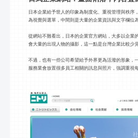
日本企業給予世人的印象為制度化、重視管理與秩序
為視覺與選單，中間則是大量的企業資訊與文字欄位
從網站不難看出，日本的企業官方網站，大多以企業
會大量的出現人物的攝影，這一點是台灣企業比較少
不過，也有一些公司希望給予外界更為活潑的形象，
服務業會放置很多員工相關的訊息與照片，強調重視