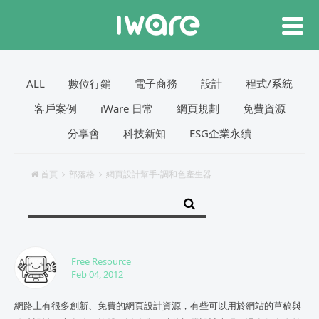
ALL
數位行銷
電子商務
設計
程式/系統
客戶案例
iWare 日常
網頁規劃
免費資源
分享會
科技新知
ESG企業永續
首頁
部落格
網頁設計幫手-調和色產生器
Free Resource
Feb 04, 2012
網路上有很多創新、免費的網頁設計資源，有些可以用於網站的草稿與