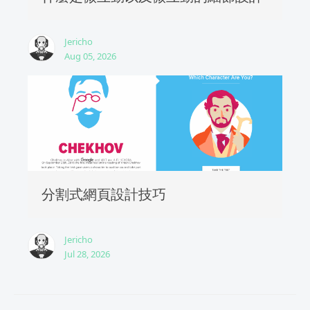
Jericho
Aug 05, 2026
分割式網頁設計技巧
Jericho
Jul 28, 2026