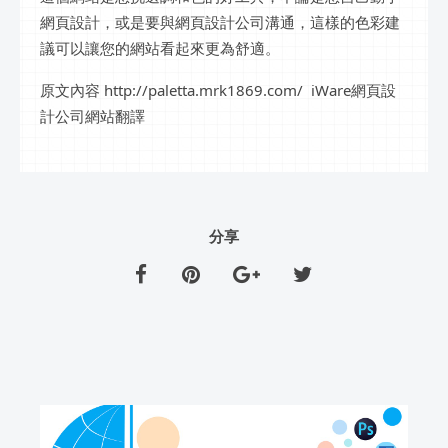
網頁設計，或是要與網頁設計公司溝通，這樣的色彩建
議可以讓您的網站看起來更為舒適。
原文內容 http://paletta.mrk1869.com/ iWare網頁設
計公司網站翻譯
分享