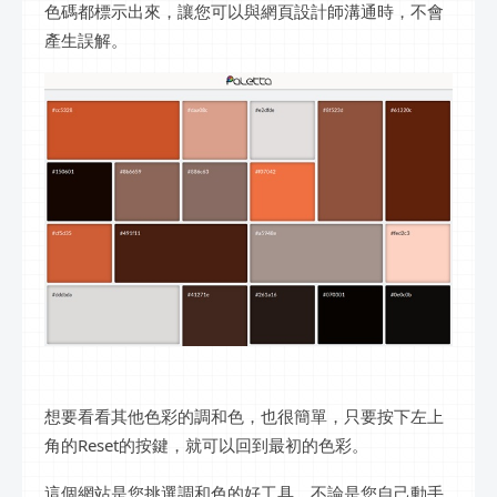
色碼都標示出來，讓您可以與網頁設計師溝通時，不會
產生誤解。
想要看看其他色彩的調和色，也很簡單，只要按下左上
角的Reset的按鍵，就可以回到最初的色彩。
這個網站是您挑選調和色的好工具，不論是您自己動手