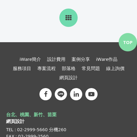
TOP
iWare簡介
設計費用
案例分享
iWare作品
服務項目
專案流程
部落格
常見問題
線上詢價
網頁設計
台北、桃園、新竹、苗栗
網頁設計
TEL : 02-2999-5660 分機260
FAX : 02-2999-2560