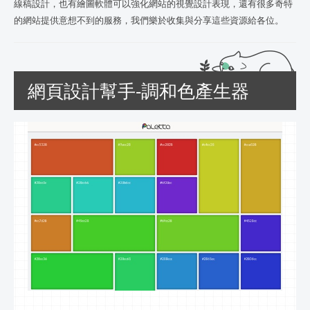
線稿設計，也有繪圖軟體可以強化網站的視覺設計表現，還有很多奇特
的網站提供意想不到的服務，我們樂於收集與分享這些資源給各位。
網頁設計幫手-調和色產生器