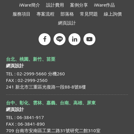
iWare簡介
設計費用
案例分享
iWare作品
服務項目
專案流程
部落格
常見問題
線上詢價
網頁設計
台北、桃園、新竹、苗栗
網頁設計
TEL : 02-2999-5660 分機260
FAX : 02-2999-2560
241 新北市三重區光復路一段88-8號8樓
台中、彰化、雲林、嘉義、台南、高雄、屏東
網頁設計
TEL : 06-3841-917
FAX : 06-3841-890
709 台南市安南區工業二路31號研究二館310室