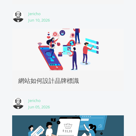
Jericho
Jun 10, 2026
網站如何設計品牌標識
Jericho
Jun 05, 2026