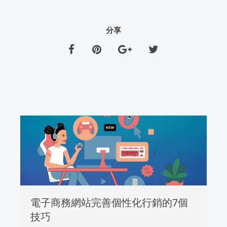
分享
電子商務網站完善個性化行銷的7個
技巧