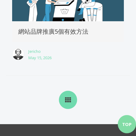
網站品牌推廣5個有效方法
Jericho
May 15, 2026
TOP