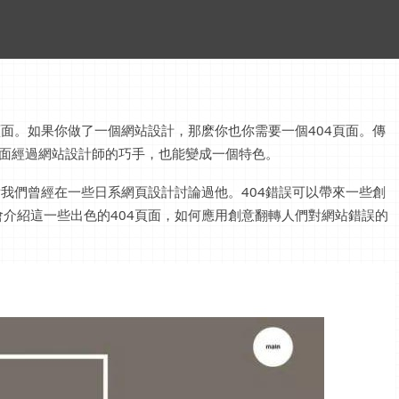
頁面。如果你做了一個網站設計，那麽你也你需要一個404頁面。傳
頁面經過網站設計師的巧手，也能變成一個特色。
點我們曾經在一些日系網頁設計討論過他。404錯誤可以帶來一些創
介紹這一些出色的404頁面，如何應用創意翻轉人們對網站錯誤的