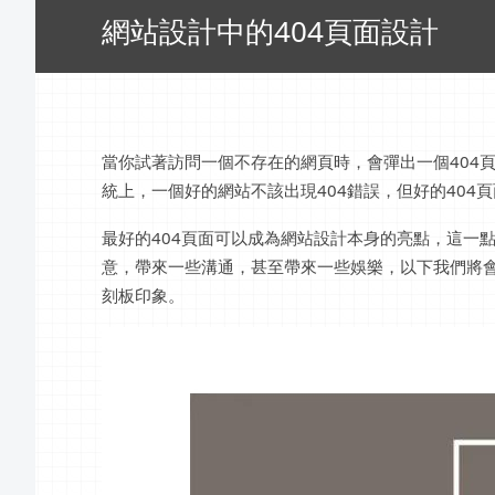
網站設計中的404頁面設計
當你試著訪問一個不存在的網頁時，會彈出一個404
統上，一個好的網站不該出現404錯誤，但好的404
最好的404頁面可以成為網站設計本身的亮點，這一
意，帶來一些溝通，甚至帶來一些娛樂，以下我們將會
刻板印象。