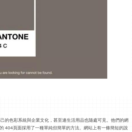
著自己的色彩系統與企業文化，甚至連生活用品也隨處可見。他們的網
ne的 404頁面採用了一種單純但簡單的方法。網站上有一條簡短的說