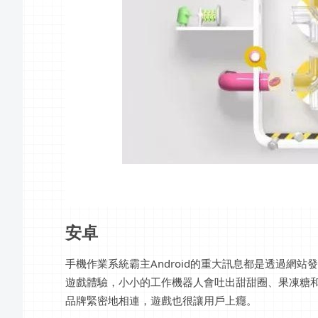
安卓
手機作業系統霸主Android的重大訊息都是透過網
遊戲體驗，小小的工作機器人會吐出甜甜圈、果凍糖
品牌緊密地相連，遊戲也很讓用戶上癮。