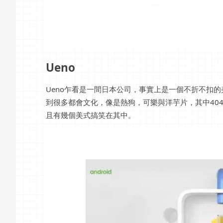
Ueno
Ueno乍看是一間日本公司，事實上是一個不折不扣
到很多都會文化，像是熱狗，可樂與洋芋片，其中40
且有幾個美式搞笑在其中。