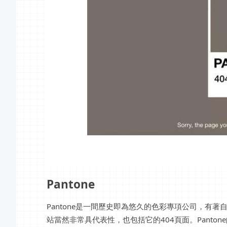
Pantone
Pantone是一間歷史即為悠久的色彩專項公司，有
站當然非常具代表性，也包括它的404頁面。Panto