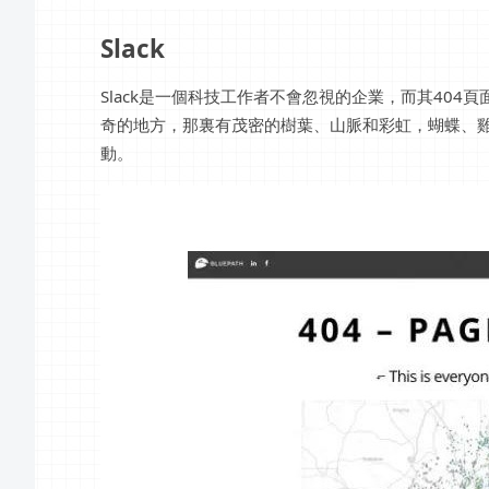
Slack
Slack是一個科技工作者不會忽視的企業，而其404
奇的地方，那裏有茂密的樹葉、山脈和彩虹，蝴蝶、
動。