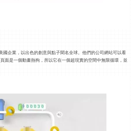
的美國企業，以出色的創意與點子聞名全球。他們的公司網站可以看
4頁面是一個動畫熱狗，所以它在一個超現實的空間中無限循環，並