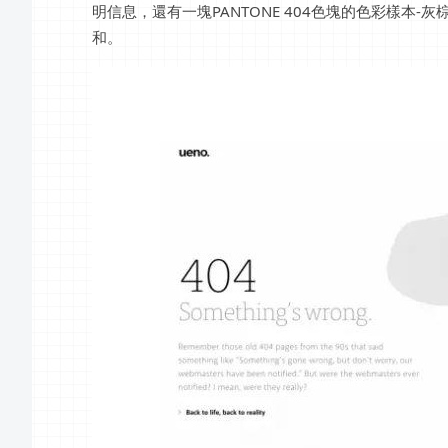
明信息，還有一塊PANTONE 404色塊的色彩樣本
和。