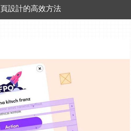
網頁設計的高效方法