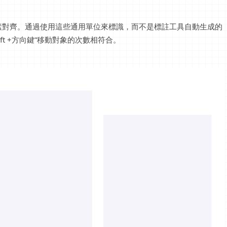
素對齊。通過使用這些通用單位來標識，而不是標註工具自動生成的
ft +方向鍵”移動對象的次數相符合。