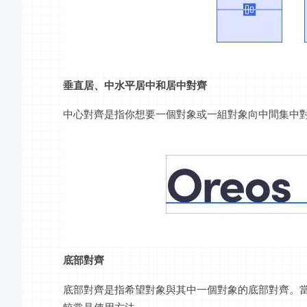
垂直居、中水平居中和居中對齊
中心對齊是指你想要一個對象或一組對象向中間集中
底部對齊
底部對齊是指希望對象與其中一個對象的底部對齊。