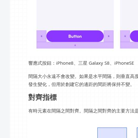
響應式按鈕：iPhone8、三星 Galaxy S8、iPhoneSE
間隔大小永遠不會改變。如果是水平間隔，則垂直高
發生變化，但用於創建它的邊距的間距將保持不變。
對齊指標
有時元素在間隔之間對齊。間隔之間對齊的主要方法