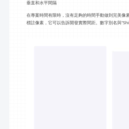
垂直和水平間隔
在專案時間有限時，沒有足夠的時間手動做到完美像
標註像素，它可以告訴開發實際間距。數字別名與“Shi