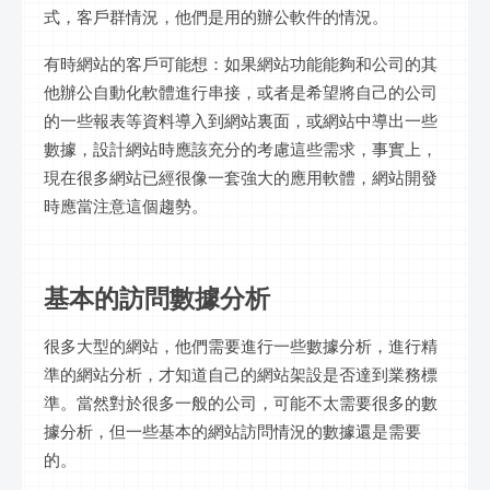
式，客戶群情況，他們是用的辦公軟件的情況。
有時網站的客戶可能想：如果網站功能能夠和公司的其
他辦公自動化軟體進行串接，或者是希望將自己的公司
的一些報表等資料導入到網站裏面，或網站中導出一些
數據，設計網站時應該充分的考慮這些需求，事實上，
現在很多網站已經很像一套強大的應用軟體，網站開發
時應當注意這個趨勢。
基本的訪問數據分析
很多大型的網站，他們需要進行一些數據分析，進行精
準的網站分析，才知道自己的網站架設是否達到業務標
準。當然對於很多一般的公司，可能不太需要很多的數
據分析，但一些基本的網站訪問情況的數據還是需要
的。