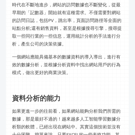
時代在不斷地進步，網站的訪問數據也不斷變化，從最
早期的「記數器」開始就有這種需求。不僅需要對網站
的訪問日誌，包括PV，跳出率，頁面訪問路徑等全面的
站點分析;還有銷售資料，甚至是根據搜尋引擎，搜尋提
取一些同行業的一些信息，運用統計分析的手法進行分
析，產生公司的決策依據。
一個網站應能具備基本的數據資料的導入導出，進行有
效的數據分析，並根據分析資料中找出網站用戶的行為
模式，做出更好的商業決策。
資料分析的能力
如果更進一步的往前看，如果網站能夠分析我們所需的
數據，那是最好不過的！越來越多人工智能學習數據分
析類的軟體，已經出現在網站中。其實這個技術並沒有
十分困難，簡單來說，只要EXCEL的一些表格功能，其