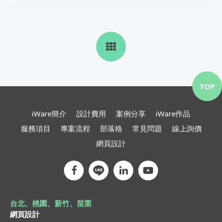
TOP
iWare簡介
設計費用
案例分享
iWare作品
服務項目
專案流程
部落格
常見問題
線上詢價
網頁設計
台北、桃園、新竹、苗栗
網頁設計