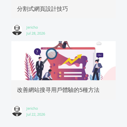
分割式網頁設計技巧
Jericho
Jul 28, 2026
改善網站搜寻用戶體驗的5種方法
Jericho
Jul 22, 2026