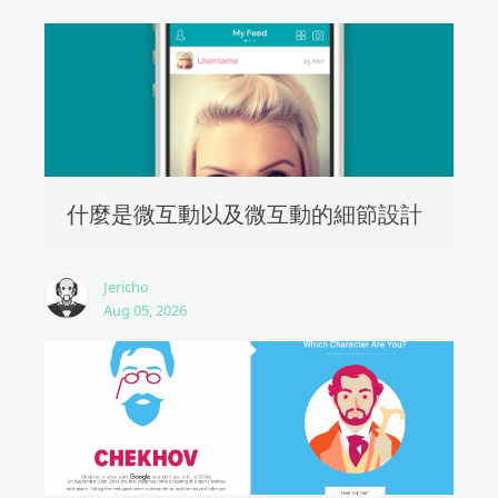
什麼是微互動以及微互動的細節設計
Jericho
Aug 05, 2026