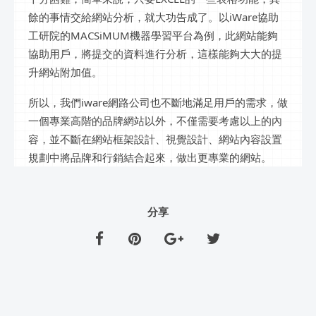
餘的事情交給網站分析，就大功告成了。以iWare協助
工研院的MACSiMUM機器學習平台為例，此網站能夠
協助用戶，將提交的資料進行分析，這樣能夠大大的提
升網站附加值。
所以，我們iware網路公司也不斷地滿足用戶的需求，做
一個專業高階的品牌網站以外，不僅需要考慮以上的內
容，並不斷在網站框架設計、視覺設計、網站內容設置
規劃中將品牌和行銷結合起來，做出更專業的網站。
分享