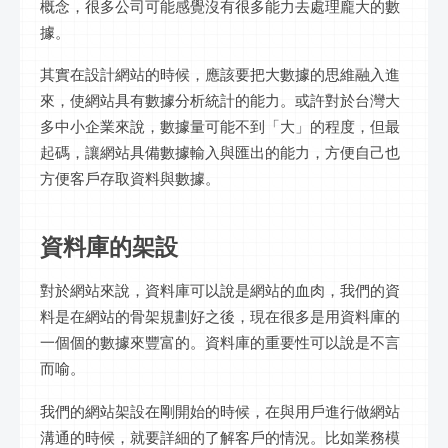
概念，很多公司可能感覺沒有很多能力去處理龐大的數
據。
其實在設計網站的時候，應該要把大數據的思維融入進
來，使網站具有數據分析統計的能力。或許對於台灣大
多中小企業來說，數據量可能不到「大」的程度，但最
起碼，讓網站具備數據輸入與匯出的能力，方便自己也
方便客戶存取資料與數據。
資料庫的架設
對於網站來說，資料庫可以說是網站的血肉，我們的資
料是在網站的骨架規劃好之後，現在很多是用資料庫的
一個個的數據來豐富的。資料庫的重要性可以說是不言
而喻。
我們的網站架設在剛開始的時候，在與用戶進行做網站
溝通的時候，就要詳細的了解客戶的情況。比如業務模