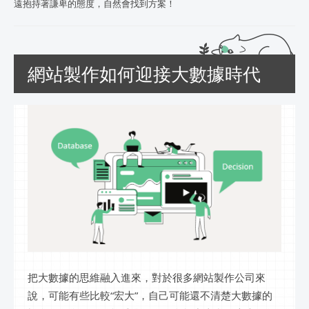
遠抱持著謙卑的態度，自然會找到方案！
網站製作如何迎接大數據時代
把大數據的思維融入進來，對於很多網站製作公司來
說，可能有些比較“宏大”，自己可能還不清楚大數據的