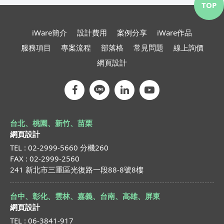
TOP
iWare簡介
設計費用
案例分享
iWare作品
服務項目
專案流程
部落格
常見問題
線上詢價
網頁設計
台北、桃園、新竹、苗栗
網頁設計
TEL : 02-2999-5660 分機260
FAX : 02-2999-2560
241 新北市三重區光復路一段88-8號8樓
台中、彰化、雲林、嘉義、台南、高雄、屏東
網頁設計
TEL : 06-3841-917