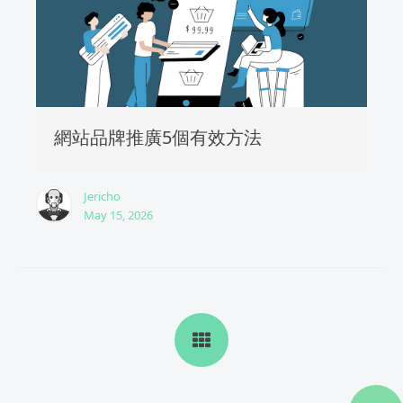
網站品牌推廣5個有效方法
Jericho
May 15, 2026