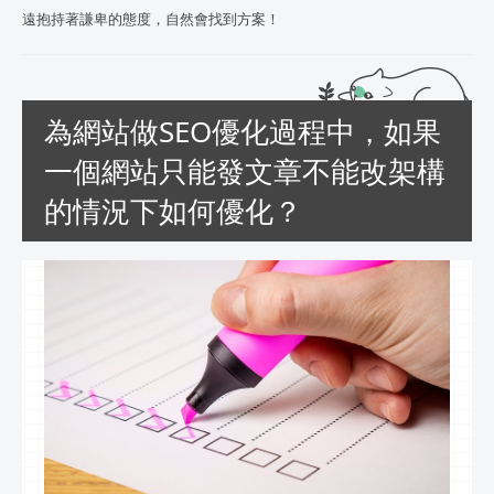
遠抱持著謙卑的態度，自然會找到方案！
為網站做SEO優化過程中，如果
一個網站只能發文章不能改架構
的情況下如何優化？