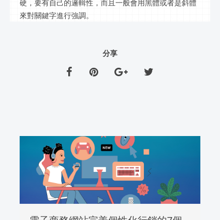
硬，要有自己的邏輯性，而且一般會用黑體或者是斜體
來對關鍵字進行強調。
分享