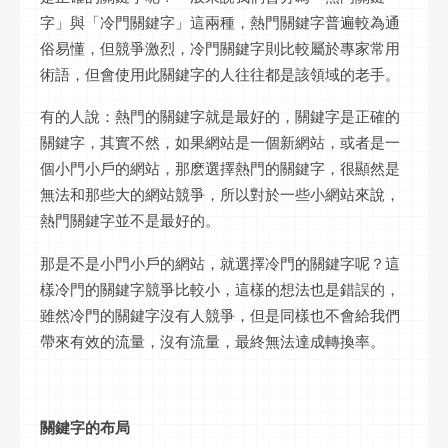
字」與「冷門關鍵字」這兩種，熱門關鍵字普遍較為通
俗易懂，但競爭激烈，冷門關鍵字則比較屬於專家常用
術語，但會使用此關鍵字的人往往都是該領域的老手。
有的人說：熱門的關鍵字就是最好的，關鍵字是正確的
關鍵字，其實不然，如果網站是一個新網站，或者是一
個小門小戶的網站，那麽選擇熱門的關鍵字，很顯然是
無法和那些大的網站競爭，所以對於一些小網站來說，
熱門關鍵字並不是最好的。
那是不是小門小戶的網站，就選擇冷門的關鍵字呢？這
樣冷門的關鍵字競爭比較小，這樣的想法也是錯誤的，
雖然冷門的關鍵字沒有人競爭，但是同樣也不會給我們
帶來有效的流量，沒有流量，最終無法達成轉換率。
關鍵字的布局