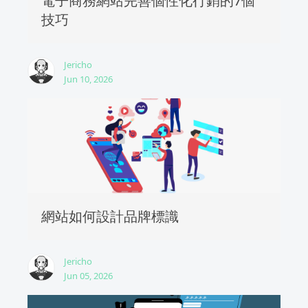
電子商務網站完善個性化行銷的7個
技巧
Jericho
Jun 10, 2026
網站如何設計品牌標識
Jericho
Jun 05, 2026