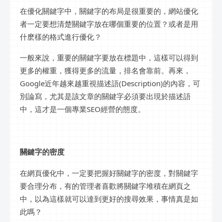
在優化關鍵字中，關鍵字的布局是很重要的，網站優化
者一定要想清楚關鍵字放在哪個重要的位置？或者是用
什麽樣的格式進行優化？
一般來說，重要的關鍵字要放在標題中，這樣可以得到
更多的權重，獲得更多的流量，排名會靠前。再來，
Google近年越來越重視描述語(Description)的內容，可
別論寫，尤其是該文章的關鍵字必須要出現於描述語
中，這才是一個專業SEO經營的態度。
關鍵字的密度
在網頁優化中，一定要把握好關鍵字的密度，對關鍵字
要合理分布，有的管理者喜歡將關鍵字堆積在網頁之
中，以為這樣就可以達到更好的搜尋效果，事情真是如
此嗎？