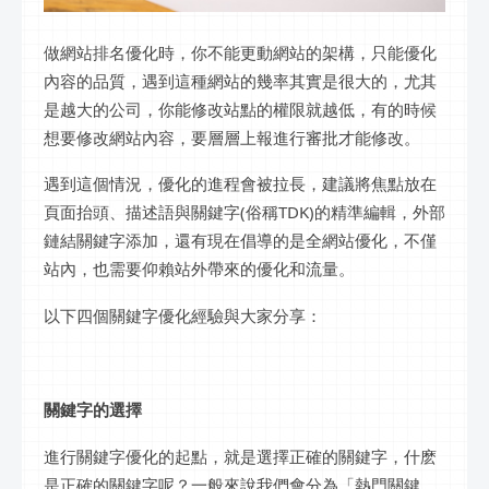
做網站排名優化時，你不能更動網站的架構，只能優化
內容的品質，遇到這種網站的幾率其實是很大的，尤其
是越大的公司，你能修改站點的權限就越低，有的時候
想要修改網站內容，要層層上報進行審批才能修改。
遇到這個情況，優化的進程會被拉長，建議將焦點放在
頁面抬頭、描述語與關鍵字(俗稱TDK)的精準編輯，外部
鏈結關鍵字添加，還有現在倡導的是全網站優化，不僅
站內，也需要仰賴站外帶來的優化和流量。
以下四個關鍵字優化經驗與大家分享：
關鍵字的選擇
進行關鍵字優化的起點，就是選擇正確的關鍵字，什麽
是正確的關鍵字呢？一般來說我們會分為「熱門關鍵