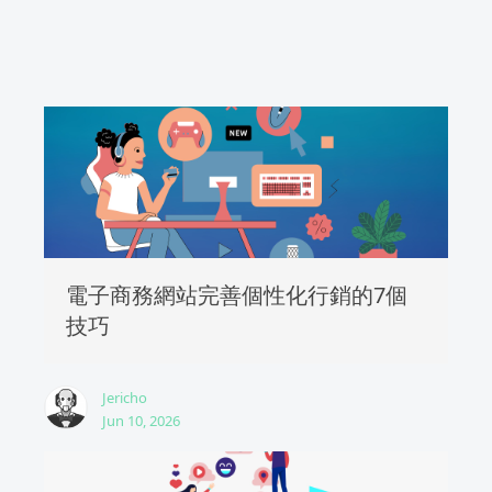
電子商務網站完善個性化行銷的7個
技巧
Jericho
Jun 10, 2026