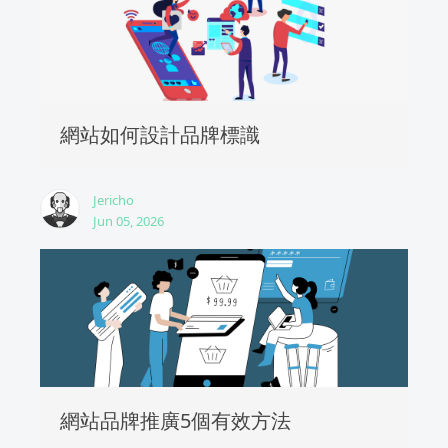
網站如何設計品牌標識
Jericho
Jun 05, 2026
網站品牌推廣5個有效方法