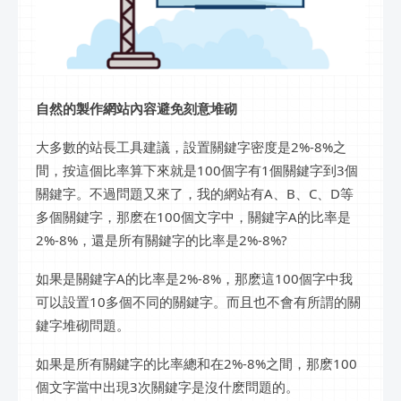
自然的製作網站內容避免刻意堆砌
大多數的站長工具建議，設置關鍵字密度是2%-8%之
間，按這個比率算下來就是100個字有1個關鍵字到3個
關鍵字。不過問題又來了，我的網站有A、B、C、D等
多個關鍵字，那麽在100個文字中，關鍵字A的比率是
2%-8%，還是所有關鍵字的比率是2%-8%?
如果是關鍵字A的比率是2%-8%，那麽這100個字中我
可以設置10多個不同的關鍵字。而且也不會有所謂的關
鍵字堆砌問題。
如果是所有關鍵字的比率總和在2%-8%之間，那麽100
個文字當中出現3次關鍵字是沒什麽問題的。