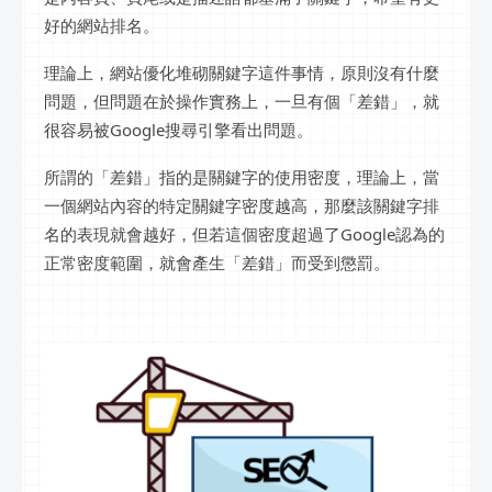
好的網站排名。
理論上，網站優化堆砌關鍵字這件事情，原則沒有什麼
問題，但問題在於操作實務上，一旦有個「差錯」，就
很容易被Google搜尋引擎看出問題。
所謂的「差錯」指的是關鍵字的使用密度，理論上，當
一個網站內容的特定關鍵字密度越高，那麼該關鍵字排
名的表現就會越好，但若這個密度超過了Google認為的
正常密度範圍，就會產生「差錯」而受到懲罰。