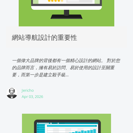
網站導航設計的重要性
一個偉大品牌的背後都有一個精心設計的網站。 對於您
的品牌而言，擁有易於訪問、易於使用的設計至關重
要，而第一步是建立殺手級...
Jericho
Apr 03, 2026