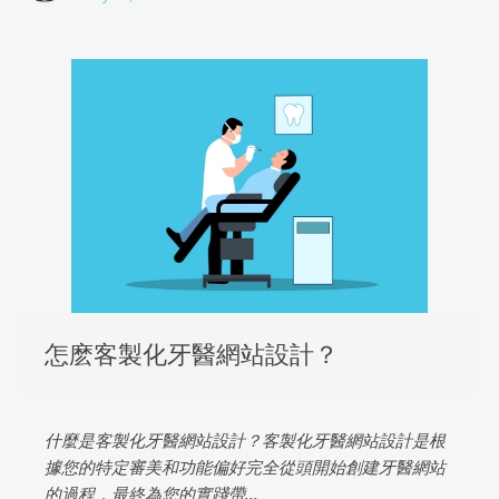
怎麽客製化牙醫網站設計？
什麼是客製化牙醫網站設計？客製化牙醫網站設計是根
據您的特定審美和功能偏好完全從頭開始創建牙醫網站
的過程，最終為您的實踐帶...