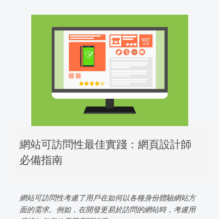
網站可訪問性最佳實踐：網頁設計師
必備指南
網站可訪問性考慮了用戶在如何以各種身份體驗網站方
面的需求。例如，在開發更易於訪問的網站時，考慮用