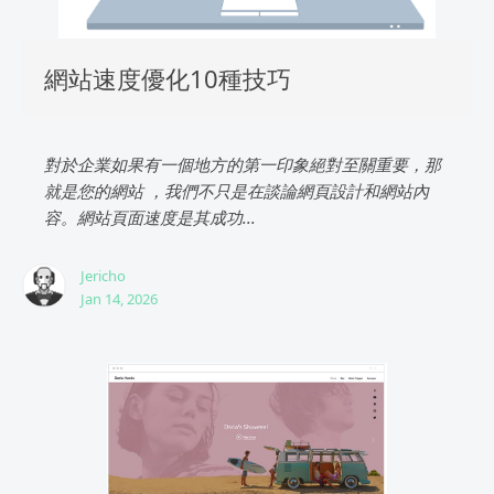
網站速度優化10種技巧
對於企業如果有一個地方的第一印象絕對至關重要，那
就是您的網站 ，我們不只是在談論網頁設計和網站內
容。網站頁面速度是其成功...
Jericho
Jan 14, 2026