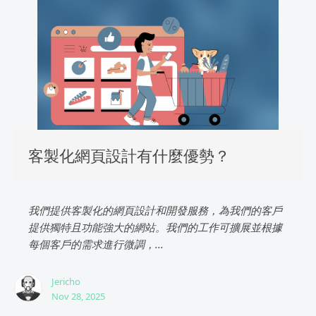
客製化網頁設計有什麼優勢？
我們提供客製化的網頁設計和開發服務，為我們的客戶
提供獨特且功能強大的網站。我們的工作可擴展並根據
每個客戶的需求進行微調，...
Jericho
Nov 28, 2025