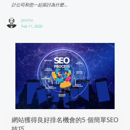
計公司和您一起探討為什麼...
Jericho
Feb 11, 2026
網站獲得良好排名機會的5 個簡單SEO
技巧