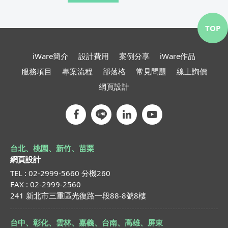
TOP
iWare簡介
設計費用
案例分享
iWare作品
服務項目
專案流程
部落格
常見問題
線上詢價
網頁設計
台北、桃園、新竹、苗栗
網頁設計
TEL : 02-2999-5660 分機260
FAX : 02-2999-2560
241 新北市三重區光復路一段88-8號8樓
台中、彰化、雲林、嘉義、台南、高雄、屏東