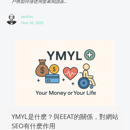
戶將如何僅使用螢幕閱讀器...
Jericho
Nov 26, 2025
YMYL是什麽？與EEAT的關係，對網站
SEO有什麽作用