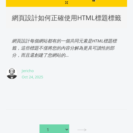
網頁設計如何正確使用HTML標題標籤
網頁設計每個網站都有的一個共同元素是HTML標題標
籤，這些標題不僅將您的內容分解為更具可讀性的部
分，而且還創建了您網站的...
Jericho
Oct 24, 2025