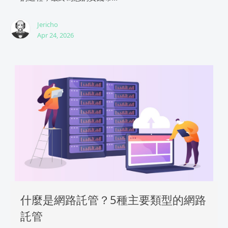
Jericho
Apr 24, 2026
什麼是網路託管？5種主要類型的網路
託管