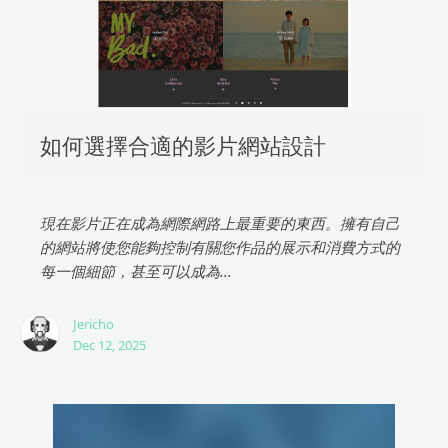
如何選擇合適的影片網站設計
現在影片正在成為網際網路上最重要的東西。擁有自己
的網站將使您能夠控制有關您作品的展示和消費方式的
每一個細節，甚至可以成為...
Jericho
Dec 12, 2025