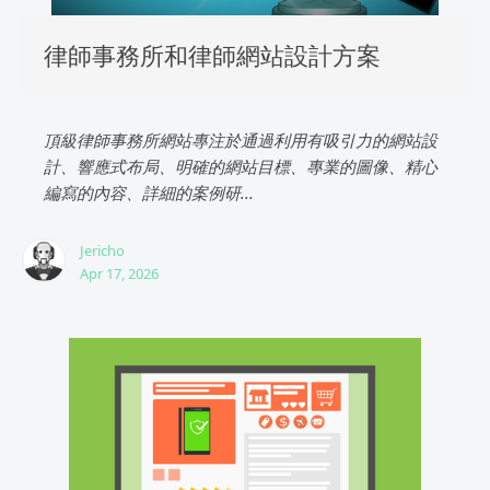
律師事務所和律師網站設計方案
頂級律師事務所網站專注於通過利用有吸引力的網站設
計、響應式布局、明確的網站目標、專業的圖像、精心
編寫的內容、詳細的案例研...
Jericho
Apr 17, 2026