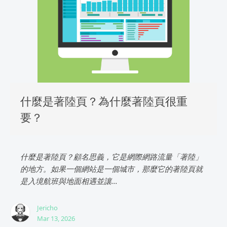
什麼是著陸頁？為什麼著陸頁很重
要？
什麼是著陸頁？顧名思義，它是網際網路流量「著陸」
的地方。如果一個網站是一個城市，那麼它的著陸頁就
是入境航班與地面相遇並讓...
Jericho
Mar 13, 2026