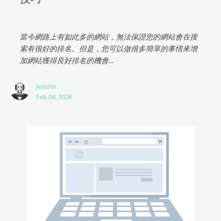
當今網路上有如此多的網站，無法保證您的網站會在搜
索有很好的排名。但是，您可以做很多簡單的事情來增
加網站獲得良好排名的機會...
Jericho
Feb 04, 2026