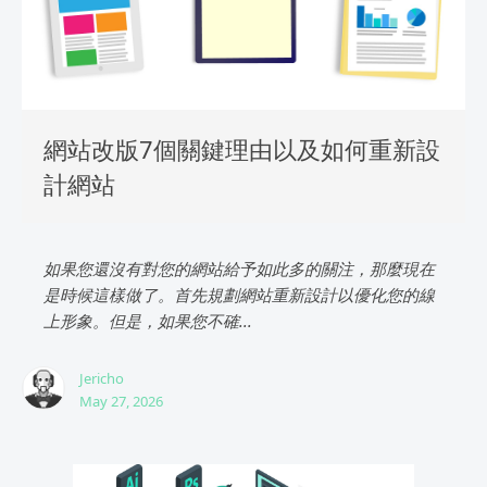
網站改版7個關鍵理由以及如何重新設
計網站
如果您還沒有對您的網站給予如此多的關注，那麼現在
是時候這樣做了。首先規劃網站重新設計以優化您的線
上形象。但是，如果您不確...
Jericho
May 27, 2026