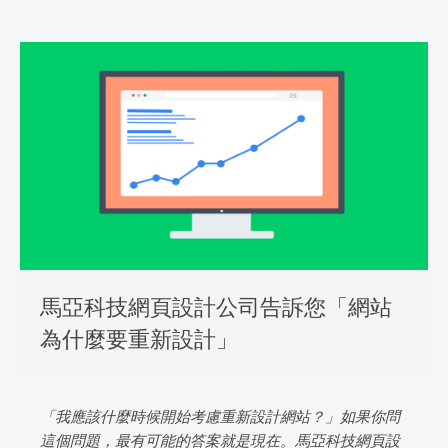
馬亞科技網頁設計公司告訴您「網站
為什麼要重新設計」
「我應該什麼時候開始考慮重新設計網站？」如果你問
這個問題，最有可能的答案就是現在。馬亞科技網頁設