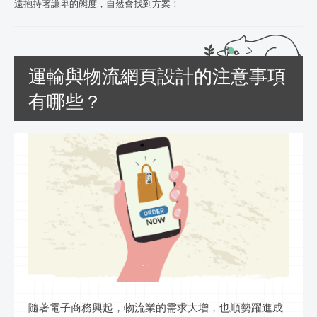
遠抱持著謙卑的態度，自然會找到方案！
運輸與物流網頁設計的注意事項
有哪些？
隨著電子商務興起，物流業的需求大增，也順勢躍進成