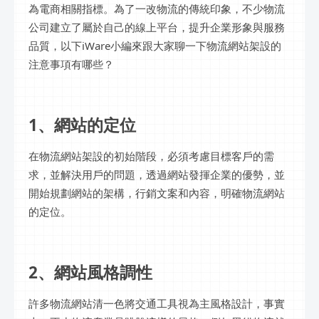
為電商相關指標。為了一改物流的傳統印象，不少物流
公司建立了屬於自己的線上平台，提升企業形象與服務
品質，以下iWare小編來跟大家聊一下物流網站架設的
注意事項有哪些？
1、網站的定位
在物流網站架設的初始階段，必須考慮目標客戶的需
求，並解決用戶的問題，透過網站發揮企業的優勢，並
開始規劃網站的架構，行銷文案和內容，明確物流網站
的定位。
2、網站風格調性
許多物流網站清一色將交通工具視為主風格設計，事實