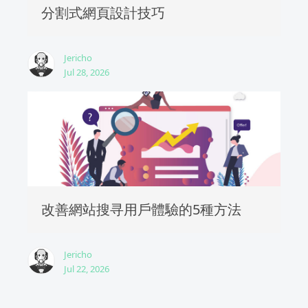
分割式網頁設計技巧
Jericho
Jul 28, 2026
改善網站搜寻用戶體驗的5種方法
Jericho
Jul 22, 2026