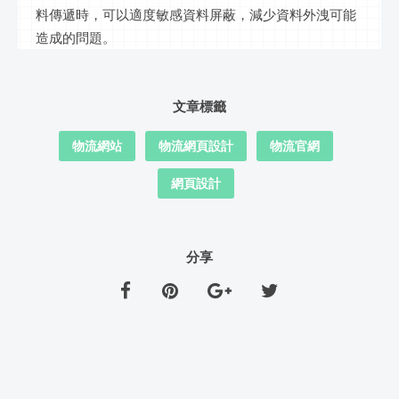
料傳遞時，可以適度敏感資料屏蔽，減少資料外洩可能
造成的問題。
文章標籤
物流網站
物流網頁設計
物流官網
網頁設計
分享