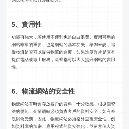
5、實用性
功能再強大，若使用不便利也是白白浪費。實用可用的
網站非常的重要，也是網站的基本功夫，舉例來說，追
蹤物流是否可以提供物流的進度，如果進度異常是否有
提供電話或線上服務，這些都可以大大提升網站的實用
性。
6、物流網站的安全性
物流網站有時會存放客戶的資料，十分敏感，根據個資
法的規範，企業網站必須負責客戶的資料安全，如有外
洩則會受罰，因此，物流網站必須格外重視安全性，例
如資料庫的加密、應用程式的資安強化，並留意個人資