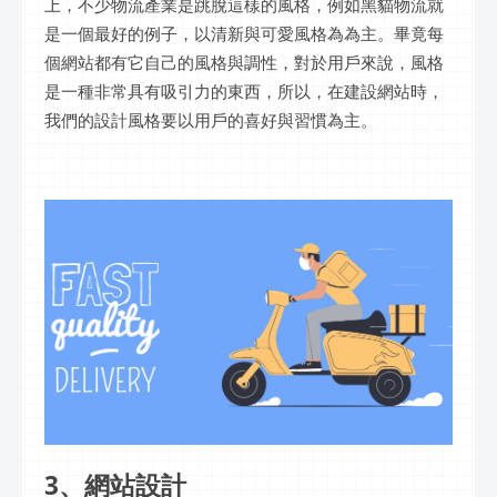
上，不少物流產業是跳脫這樣的風格，例如黑貓物流就
是一個最好的例子，以清新與可愛風格為為主。畢竟每
個網站都有它自己的風格與調性，對於用戶來說，風格
是一種非常具有吸引力的東西，所以，在建設網站時，
我們的設計風格要以用戶的喜好與習慣為主。
3、網站設計