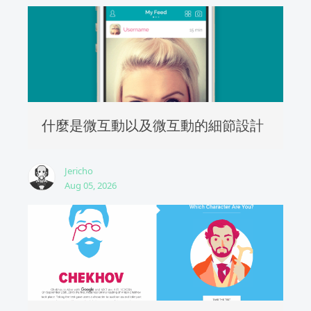
什麼是微互動以及微互動的細節設計
Jericho
Aug 05, 2026