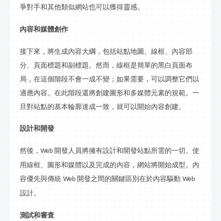
爭對手和其他類似網站也可以獲得靈感。
內容和媒體創作
接下來，將生成內容大綱，包括站點地圖、線框、內容部
分、頁面標題和副標題。然而，線框是簡單的黑白頁面布
局，在這個階段不會一成不變；如果需要，可以調整它們以
適應內容。在此階段還將創建圖形和多媒體元素的規範。一
旦對站點的基本輪廓達成一致，就可以開始內容創建。
設計和開發
然後，
開發人員將擁有設計和開發站點所需的一切。使
Web
用線框、圖形和媒體以及完成的內容，網站將開始成型。內
容優先與傳統
開發之間的關鍵區別在於內容驅動
Web
Web
設計。
測試和審查