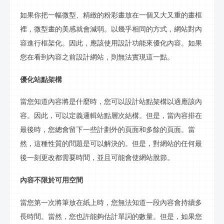
如果你把一幅微型、精緻的粉彩畫放在一個又大又重的畫框
裡，微型畫的美感就會減弱。以幾乎相同的方式，網站對內
容進行框架化。因此，應該使用設計功能來優化內容。如果
您在看到內容之前設計網站，則無法實現這一點。
優化站點架構
當您知道內容將是什麼時，您可以設計站點架構以適應該內
容。因此，可以定義邏輯站點層次結構。但是，當內容排在
最後時，您總會留下一些計劃外的頁面和多餘的頁面。當
然，這種性質的問題是可以解決的。但是，對網站的任何最
後一刻更改都需要時間，並且可能會使網站脫節。
內容不限於可用空間
當您第一次將筆放在紙上時，您無法知道一段內容會持續多
長時間。當然，您也許能夠估計單詞的數量。但是，如果您