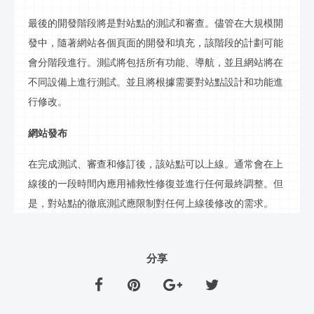
最後的開發階段將是對站點的測試和審查。儘管在大規模開
發中，隨著網站各個頁面的開發和填充，該階段的計劃可能
會分階段進行。測試將包括所有功能、導航，並且網站將在
不同設備上進行測試。並且將根據需要對站點設計和功能進
行修改。
網站發布
在完成測試、審查和修訂後，該站點可以上線。通常會在上
線後的一段時間內應用補救性修復並進行任何最終調整。但
是，對站點的徹底測試應限制對任何上線後修改的需求。
分享