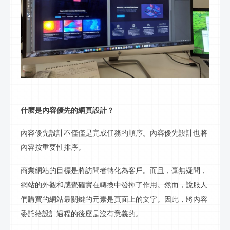
什麼是內容優先的網頁設計？
內容優先設計不僅僅是完成任務的順序。內容優先設計也將
內容按重要性排序。
商業網站的目標是將訪問者轉化為客戶。而且，毫無疑問，
網站的外觀和感覺確實在轉換中發揮了作用。然而，說服人
們購買的網站最關鍵的元素是頁面上的文字。因此，將內容
委託給設計過程的後座是沒有意義的。