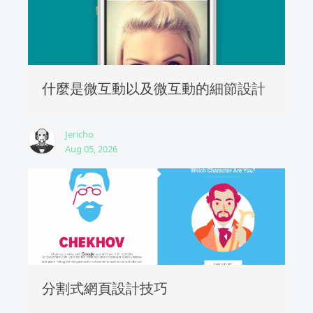
什麼是微互動以及微互動的細節設計
Jericho
Aug 05, 2026
分割式網頁設計技巧