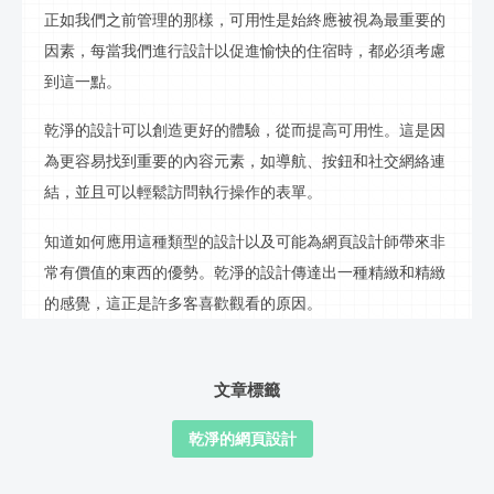
正如我們之前管理的那樣，可用性是始終應被視為最重要的
因素，每當我們進行設計以促進愉快的住宿時，都必須考慮
到這一點。
乾淨的設計可以創造更好的體驗，從而提高可用性。這是因
為更容易找到重要的內容元素，如導航、按鈕和社交網絡連
結，並且可以輕鬆訪問執行操作的表單。
知道如何應用這種類型的設計以及可能為網頁設計師帶來非
常有價值的東西的優勢。乾淨的設計傳達出一種精緻和精緻
的感覺，這正是許多客喜歡觀看的原因。
文章標籤
乾淨的網頁設計