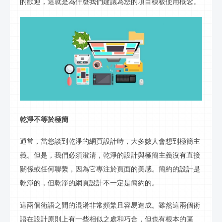
的歡迎，這就是為什麼我們建議為您的項目模板使用概念。
乾淨不等於極簡
通常，當您談到乾淨的網頁設計時，大多數人會想到極簡主
義。但是，我們必須澄清，乾淨的設計與極簡主義沒有直接
關係或任何聯繫，因為它專注於頁面的美感。簡約的設計是
乾淨的，但乾淨的網頁設計不一定是簡約的。
這兩個術語之間的混淆非常頻繁且容易造成。雖然這兩個術
語在設計原則上有一些相似之處和巧合，但也有根本的區