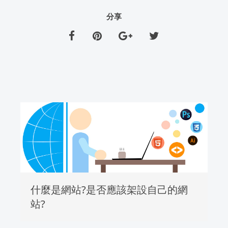
分享
什麼是網站?是否應該架設自己的網
站?