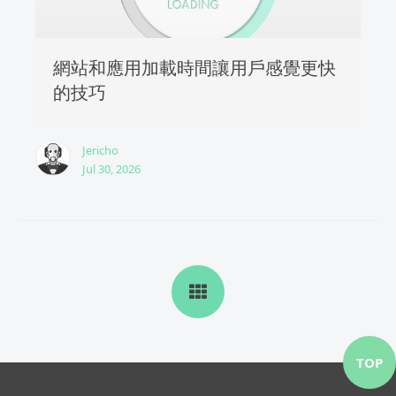
網站和應用加載時間讓用戶感覺更快
的技巧
Jericho
Jul 30, 2026
TOP