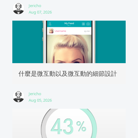
Jericho
Aug 07, 2026
什麼是微互動以及微互動的細節設計
Jericho
Aug 05, 2026