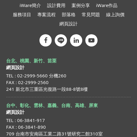
iWare簡介
設計費用
案例分享
iWare作品
服務項目
專案流程
部落格
常見問題
線上詢價
網頁設計
台北、桃園、新竹、苗栗
網頁設計
TEL : 02-2999-5660 分機260
FAX : 02-2999-2560
241 新北市三重區光復路一段88-8號8樓
台中、彰化、雲林、嘉義、台南、高雄、屏東
網頁設計
TEL : 06-3841-917
FAX : 06-3841-890
709 台南市安南區工業二路31號研究二館310室