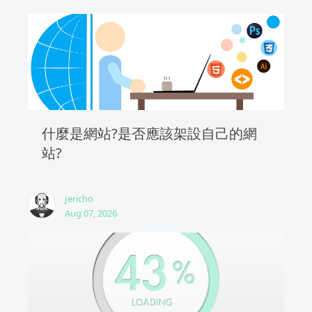
什麼是網站?是否應該架設自己的網
站?
Jericho
Aug 07, 2026