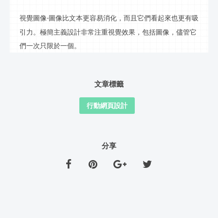
視覺圖像
圖像比文本更容易消化，而且它們看起來也更有吸
-
引力。極簡主義設計非常注重視覺效果，包括圖像，儘管它
們一次只限於一個。
文章標籤
行動網頁設計
分享