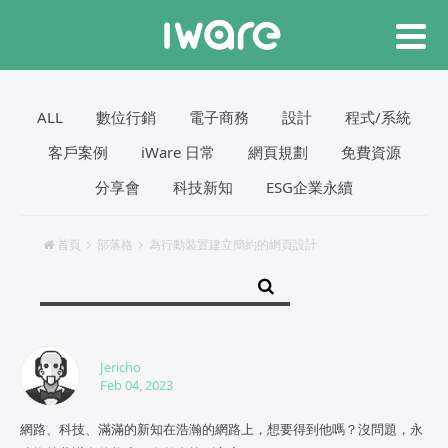
ALL
數位行銷
電子商務
設計
程式/系統
客戶案例
iWare 日常
網頁規劃
免費資源
分享會
科技新知
ESG企業永續
首頁
部落格
為行動裝置建立簡約的網頁設計
Jericho
Feb 04, 2023
網路、科技、滿滿的新知在浩瀚的網路上，想要得到他嗎？沒問題，永