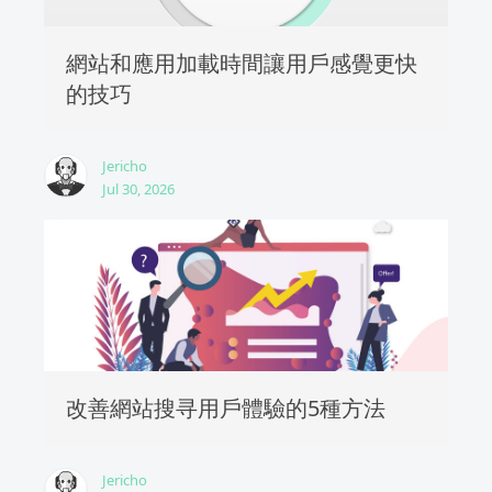
網站和應用加載時間讓用戶感覺更快
的技巧
Jericho
Jul 30, 2026
改善網站搜寻用戶體驗的5種方法
Jericho