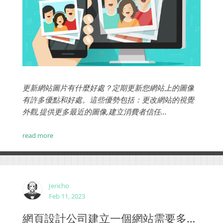
更新網站圖片有什麼好處？定期更新您網站上的圖像
有許多優點和好處。這些優勢包括：更改網站的視覺
外觀,提供更多最近的圖像,建立消費者信任...
read more
Jericho
Feb 11, 2023
網頁設計公司建立一個網站需要多長時間？