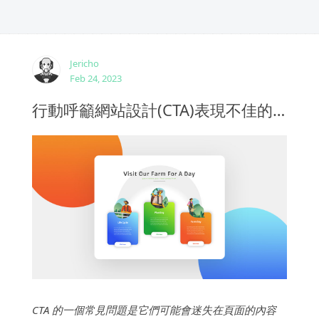
Jericho
Feb 24, 2023
行動呼籲網站設計(CTA)表現不佳的原因以及如何解決
CTA 的一個常見問題是它們可能會迷失在頁面的內容