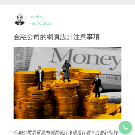
CSS到 PHP、Java 和其他提供理想結果所需的程式語
言。...
Jericho
Feb 10, 2023
金融公司的網頁設計注意事項
金融公司最重要的網頁設計考慮是什麼？從會計師到