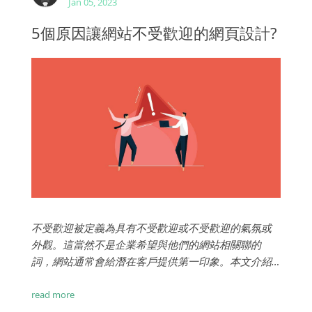
Jan 05, 2023
5個原因讓網站不受歡迎的網頁設計?
不受歡迎被定義為具有不受歡迎或不受歡迎的氣氛或
外觀。這當然不是企業希望與他們的網站相關聯的
詞，網站通常會給潛在客戶提供第一印象。本文介紹
網站不受歡迎的5個可能原因？...
read more