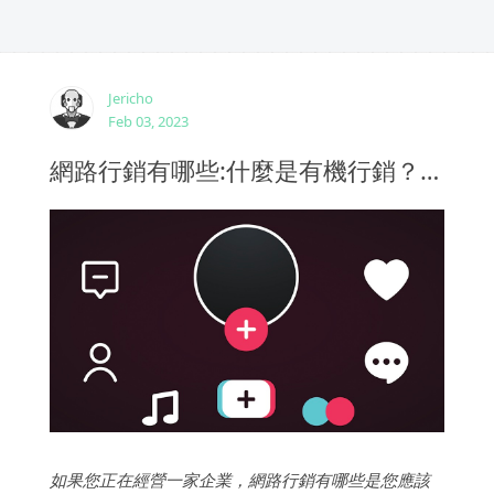
Jericho
Feb 03, 2023
網路行銷有哪些:什麼是有機行銷？有機行銷的好處？
如果您正在經營一家企業，網路行銷有哪些是您應該