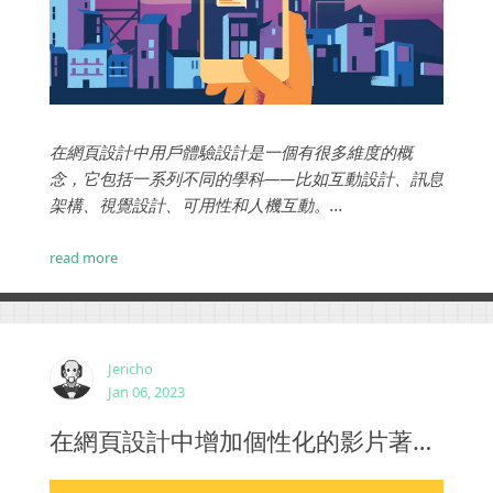
在網頁設計中用戶體驗設計是一個有很多維度的概
念，它包括一系列不同的學科——比如互動設計、訊息
架構、視覺設計、可用性和人機互動。...
read more
Jericho
Jan 06, 2023
在網頁設計中增加個性化的影片著陸頁提高轉化率