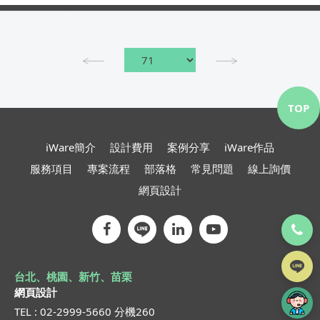
TOP
iWare簡介
設計費用
案例分享
iWare作品
服務項目
專案流程
部落格
常見問題
線上詢價
網頁設計
台北、桃園、新竹、苗栗
網頁設計
TEL : 02-2999-5660 分機260