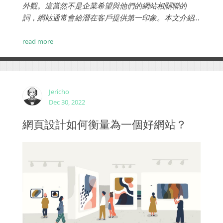
外觀。這當然不是企業希望與他們的網站相關聯的
詞，網站通常會給潛在客戶提供第一印象。本文介紹
網站不受歡迎的5個可能原因？...
read more
Jericho
Dec 30, 2022
網頁設計如何衡量為一個好網站？