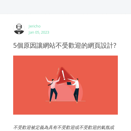
Jericho
Jan 05, 2023
5個原因讓網站不受歡迎的網頁設計?
不受歡迎被定義為具有不受歡迎或不受歡迎的氣氛或