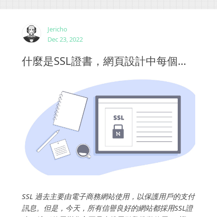
您感到不安，而這不是您想要與客戶相處的事情。...
Jericho
Dec 23, 2022
什麼是SSL證書，網頁設計中每個網站都需要一個SSL證書？
SSL 過去主要由電子商務網站使用，以保護用戶的支付
訊息。但是，今天，所有信譽良好的網站都採用SSL證