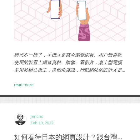
時代不一樣了，手機才是當今瀏覽網頁、用戶最喜歡
使用的裝置上網查資料、購物、看影片，桌上型電腦
多用於辦公為主，換個角度說，行動網站的設計才是
使用性需要提升的重點項目。 ...
read more
Jericho
Feb 10, 2022
如何看待日本的網頁設計？跟台灣有什麽不一樣？