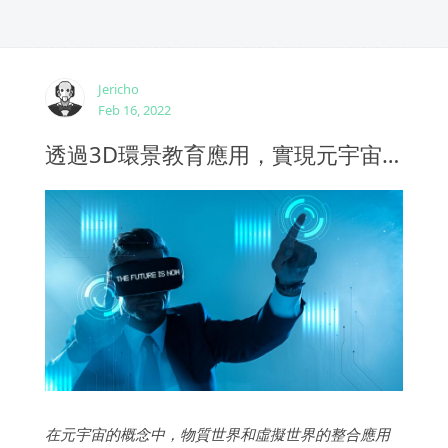
Jericho
Feb 16, 2022
透過3D環景教育應用，實現元宇宙概念
在元宇宙的概念中，物質世界和虛擬世界的整合應用