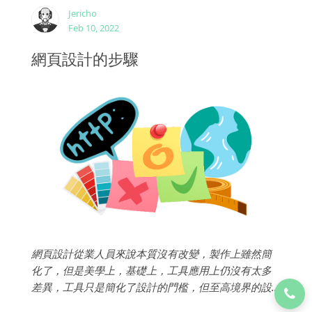
Jericho
Feb 10, 2022
網頁設計的步驟
網頁設計從業人員來說本質沒有改變，製作上雖然簡
化了，但是美學上，基礎上，工具應用上仍沒有太多
差異，工具只是簡化了設計的門檻，但至高境界的設
計之美，仍需要扎實的基礎，以下我們分享一些基礎