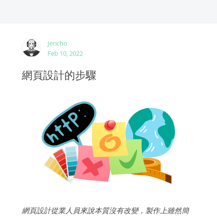
Jericho
Feb 10, 2022
網頁設計的步驟
網頁設計從業人員來說本質沒有改變，製作上雖然簡