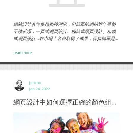
網站設計有許多趨勢與潮流，但簡單的網站近年聲勢
不跌反漲，一頁式網頁設計、極簡式網頁設計、粗曠
式網頁設計...在市場上各自取得了成果，保持簡單是網
頁設計一種潮流趨勢，帶您來了解。...
read more
Jericho
Jan 24, 2022
網頁設計中如何選擇正確的顏色組合並創建更美觀的設計