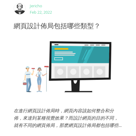
Jericho
Feb 22, 2022
網頁設計佈局包括哪些類型？
在進行網頁設計佈局時，網頁內容該如何整合和分
佈，來達到某種視覺效果？而設計網頁的目的不同，
就有不同的網頁佈局，那麽網頁設計佈局都包括哪些
類型呢？以下有幾種常見技巧：...