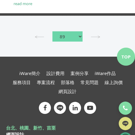
read more
TOP
iWare簡介
設計費用
案例分享
iWare作品
服務項目
專案流程
部落格
常見問題
線上詢價
網頁設計
台北、桃園、新竹、苗栗
網頁設計