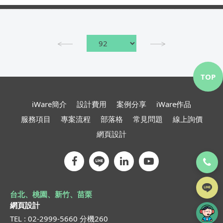
容易受到影響。 ...
TOP
iWare簡介
設計費用
案例分享
iWare作品
服務項目
專案流程
部落格
常見問題
線上詢價
網頁設計
台北、桃園、新竹、苗栗
網頁設計
TEL : 02-2999-5660 分機260