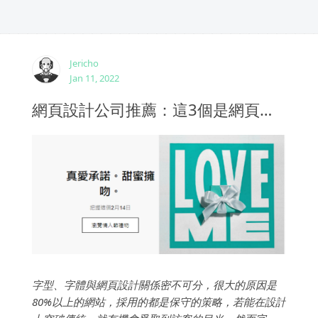
Jericho
Jan 11, 2022
網頁設計公司推薦：這3個是網頁設計師的最愛
字型、字體與網頁設計關係密不可分，很大的原因是
80%以上的網站，採用的都是保守的策略，若能在設計