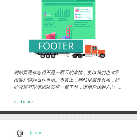
網站頁尾被忽視不是一兩天的事情，所以我們也常常
跟客戶聊到這件事情。事實上，網站很需要頁尾，好
的頁尾可以讓網站架構一目了然，讓用戶找到方向，
提升對於企業或是品牌的滿意度。 ...
read more
Jericho