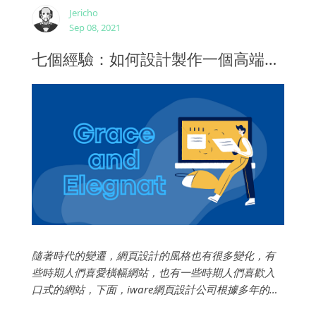
Jericho
Sep 08, 2021
七個經驗：如何設計製作一個高端大氣精美的公司網站？
隨著時代的變遷，網頁設計的風格也有很多變化，有
些時期人們喜愛橫幅網站，也有一些時期人們喜歡入
口式的網站，下面，iware網頁設計公司根據多年的網
站建置與設計經驗，跟大家談談歷久不衰的風格：高