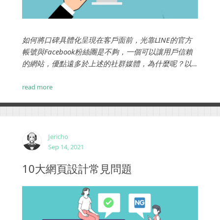
如何將口碑具體化呈現在客戶面前，光靠LINE的官方
帳號與Facebook粉絲團是不夠，一個可以讓用戶信賴
的網站，優點遠多於上述的社群媒體，為什麼呢？以
下是我們的分析說明...
read more
Jericho
Sep 14, 2021
10大網頁設計常見問題