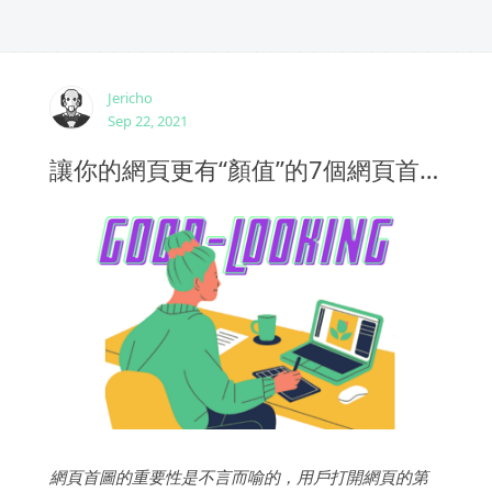
Jericho
Sep 22, 2021
讓你的網頁更有“顏值”的7個網頁首圖設計技巧
網頁首圖的重要性是不言而喻的，用戶打開網頁的第