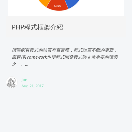
PHP程式框架介紹
撰寫網頁程式的語言有百百種，程式語言不斷的更新，
而選擇Framework也變程式開發程式時非常重要的環節
之一。...
Joe
Aug 21, 2017