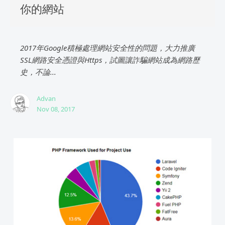
你的網站
2017年Google積極處理網站安全性的問題，大力推廣
SSL網路安全憑證與Https，試圖讓詐騙網站成為網路歷
史，不論...
Advan
Nov 08, 2017