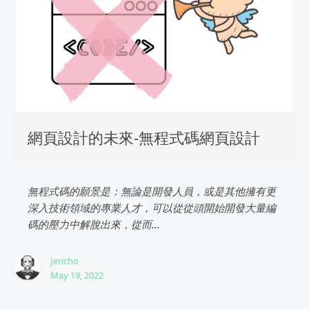
網頁設計的未來-無程式碼網頁設計
無程式碼的願景是：無論是開發人員，或是其他擁有更
深入技術領域的專業人才，可以從從頭開始開發大量編
碼的壓力中解脫出來，從而...
Jericho
May 19, 2022