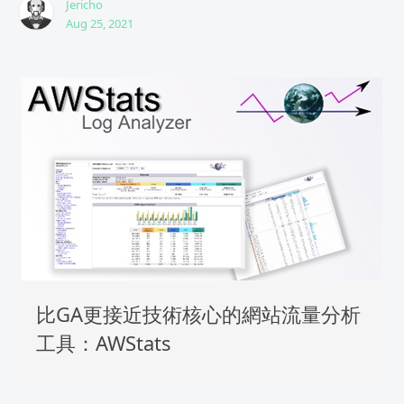
Jericho
Aug 25, 2021
比GA更接近技術核心的網站流量分析
工具：AWStats