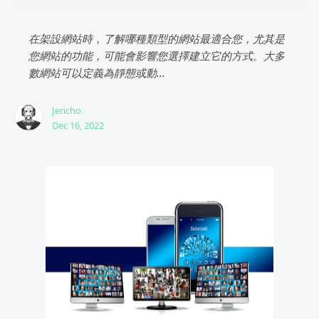
在架設網站時，了解哪種類型的網站最適合您，尤其是
您網站的功能，可能會影響您選擇建立它的方式。大多
數網站可以定義為靜態或動...
Jericho
Dec 16, 2022