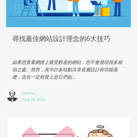
尋找最佳網站設計理念的6大技巧
如果您查看網路上最受歡迎的網站，您不會發現很多相
似之處。然而，其中許多站點共享底層設計和功能基
礎，這在一定程度上是它們如...
Jericho
Aug 20, 2022