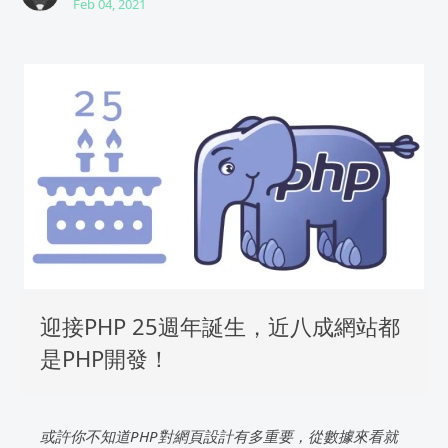
Feb 04, 2021
迎接PHP 25週年誕生，近八成網站都
是PHP開發！
或許你不知道PHP對網頁設計有多重要，從數據來看就