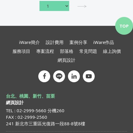
TOP
iWare簡介
設計費用
案例分享
iWare作品
服務項目
專案流程
部落格
常見問題
線上詢價
網頁設計
台北、桃園、新竹、苗栗
網頁設計
TEL : 02-2999-5660 分機260
FAX : 02-2999-2560
241 新北市三重區光復路一段88-8號8樓