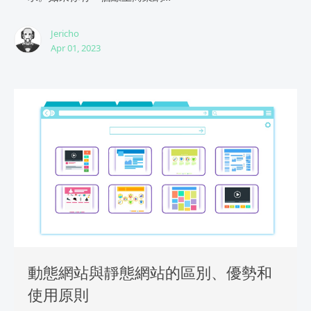
Jericho
Apr 01, 2023
動態網站與靜態網站的區別、優勢和
使用原則