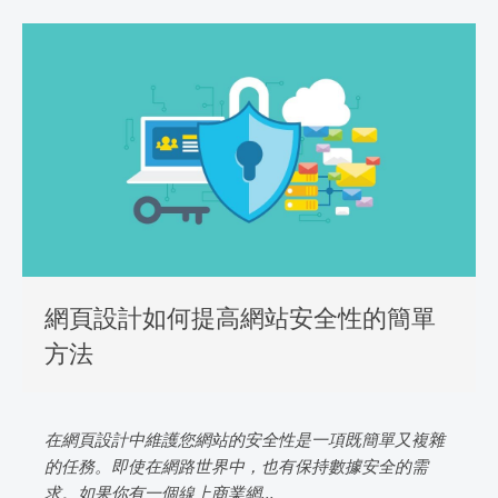
網頁設計如何提高網站安全性的簡單
方法
在網頁設計中維護您網站的安全性是一項既簡單又複雜
的任務。即使在網路世界中，也有保持數據安全的需
求。如果你有一個線上商業網...