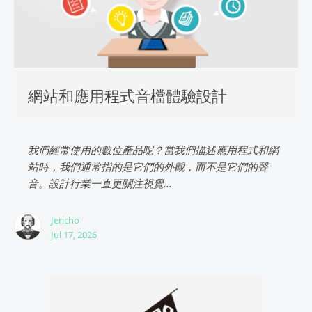
網站和應用程式音檔體驗設計
我們經常使用的數位產品呢？當我們描述應用程式和網
站時，我們通常指的是它們的外觀，而不是它們的聲
音。設計行業一直更關注視覺...
Jericho
Jul 17, 2026