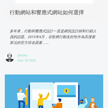
行動網站和響應式網站如何選擇
多年來，行動和響應式設計一直是網頁設計師和行銷人
員的話題。2015年4月，谷歌將行動友好性作為其搜索
算法的官方排名因素，...
Jericho
Nov 19, 2022